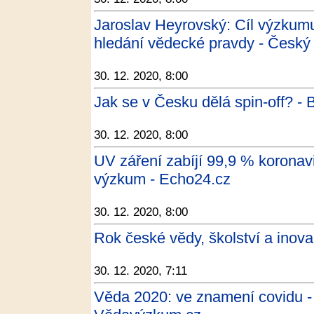
Jaroslav Heyrovský: Cíl výzkumu
hledání vědecké pravdy - Český
30. 12. 2020, 8:00
Jak se v Česku dělá spin-off? - 
30. 12. 2020, 8:00
UV záření zabíjí 99,9 % koronavir
výzkum - Echo24.cz
30. 12. 2020, 8:00
Rok české vědy, školství a inova
30. 12. 2020, 7:11
Věda 2020: ve znamení covidu 