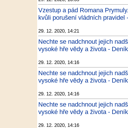
Vzestup a pád Romana Prymuly. T
kvůli porušení vládních pravidel 
29. 12. 2020, 14:21
Nechte se nadchnout jejich nad
vysoké hře vědy a života - Dení
29. 12. 2020, 14:16
Nechte se nadchnout jejich nad
vysoké hře vědy a života - Dení
29. 12. 2020, 14:16
Nechte se nadchnout jejich nad
vysoké hře vědy a života - Dení
29. 12. 2020, 14:16