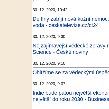
30. 12. 2020, 10:42
Delfíny zabíjí nová kožní nemoc,
voda - ceskatelevize.cz/ct24
30. 12. 2020, 9:30
Nejzajímavější vědecké zprávy 
Science - České noviny
30. 12. 2020, 9:10
Ohlížíme se za vědeckými úspěc
30. 12. 2020, 9:07
Indie bude pátou největší ekonom
největší do roku 2030 - Business