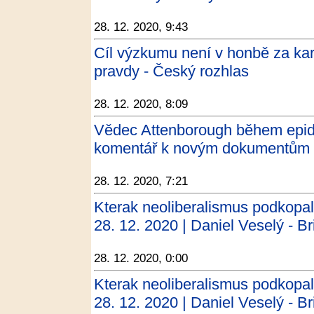
28. 12. 2020, 9:43
Cíl výzkumu není v honbě za kar
pravdy - Český rozhlas
28. 12. 2020, 8:09
Vědec Attenborough během epide
komentář k novým dokumentům 
28. 12. 2020, 7:21
Kterak neoliberalismus podkopal
28. 12. 2020 | Daniel Veselý - Bri
28. 12. 2020, 0:00
Kterak neoliberalismus podkopal
28. 12. 2020 | Daniel Veselý - Bri