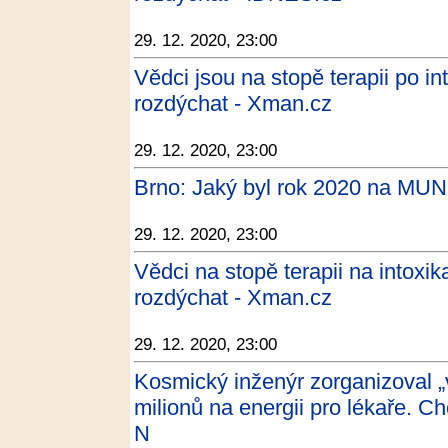
29. 12. 2020, 23:00
Vědci jsou na stopě terapii po i
rozdýchat - Xman.cz
29. 12. 2020, 23:00
Brno: Jaký byl rok 2020 na MUNI
29. 12. 2020, 23:00
Vědci na stopě terapii na intoxi
rozdýchat - Xman.cz
29. 12. 2020, 23:00
Kosmický inženýr zorganizoval „v
milionů na energii pro lékaře. C
N