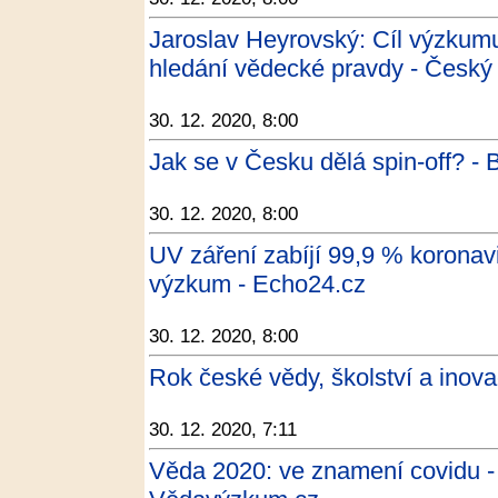
Jaroslav Heyrovský: Cíl výzkumu
hledání vědecké pravdy - Český
30. 12. 2020, 8:00
Jak se v Česku dělá spin-off? - 
30. 12. 2020, 8:00
UV záření zabíjí 99,9 % koronavir
výzkum - Echo24.cz
30. 12. 2020, 8:00
Rok české vědy, školství a inova
30. 12. 2020, 7:11
Věda 2020: ve znamení covidu 