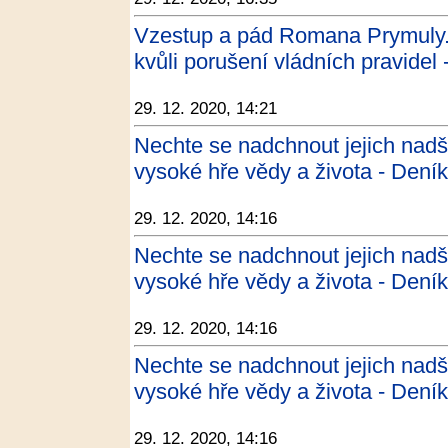
Vzestup a pád Romana Prymuly. T
kvůli porušení vládních pravidel 
29. 12. 2020, 14:21
Nechte se nadchnout jejich nad
vysoké hře vědy a života - Dení
29. 12. 2020, 14:16
Nechte se nadchnout jejich nad
vysoké hře vědy a života - Dení
29. 12. 2020, 14:16
Nechte se nadchnout jejich nad
vysoké hře vědy a života - Dení
29. 12. 2020, 14:16