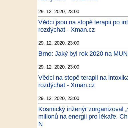
29. 12. 2020, 23:00
Vědci jsou na stopě terapii po i
rozdýchat - Xman.cz
29. 12. 2020, 23:00
Brno: Jaký byl rok 2020 na MUNI
29. 12. 2020, 23:00
Vědci na stopě terapii na intoxi
rozdýchat - Xman.cz
29. 12. 2020, 23:00
Kosmický inženýr zorganizoval „v
milionů na energii pro lékaře. C
N