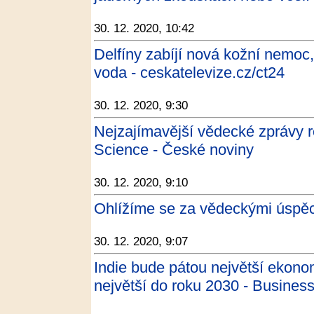
30. 12. 2020, 10:42
Delfíny zabíjí nová kožní nemoc,
voda - ceskatelevize.cz/ct24
30. 12. 2020, 9:30
Nejzajímavější vědecké zprávy 
Science - České noviny
30. 12. 2020, 9:10
Ohlížíme se za vědeckými úspěc
30. 12. 2020, 9:07
Indie bude pátou největší ekonom
největší do roku 2030 - Business