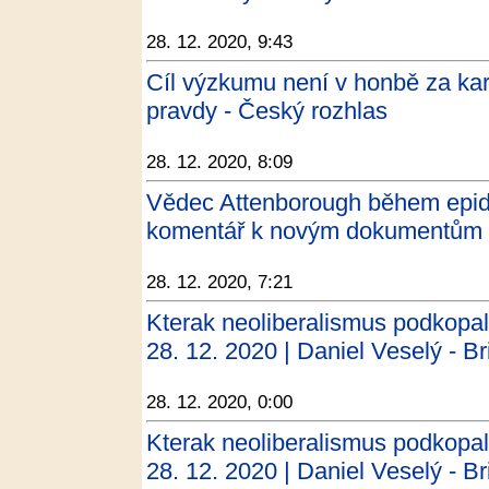
28. 12. 2020, 9:43
Cíl výzkumu není v honbě za kar
pravdy - Český rozhlas
28. 12. 2020, 8:09
Vědec Attenborough během epide
komentář k novým dokumentům 
28. 12. 2020, 7:21
Kterak neoliberalismus podkopal
28. 12. 2020 | Daniel Veselý - Bri
28. 12. 2020, 0:00
Kterak neoliberalismus podkopal
28. 12. 2020 | Daniel Veselý - Bri