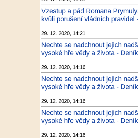
Vzestup a pád Romana Prymuly. T
kvůli porušení vládních pravidel 
29. 12. 2020, 14:21
Nechte se nadchnout jejich nad
vysoké hře vědy a života - Dení
29. 12. 2020, 14:16
Nechte se nadchnout jejich nad
vysoké hře vědy a života - Dení
29. 12. 2020, 14:16
Nechte se nadchnout jejich nad
vysoké hře vědy a života - Dení
29. 12. 2020, 14:16