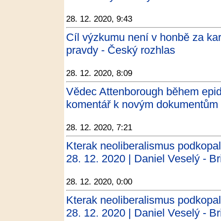
28. 12. 2020, 9:43
Cíl výzkumu není v honbě za kar
pravdy - Český rozhlas
28. 12. 2020, 8:09
Vědec Attenborough během epide
komentář k novým dokumentům 
28. 12. 2020, 7:21
Kterak neoliberalismus podkopal
28. 12. 2020 | Daniel Veselý - Bri
28. 12. 2020, 0:00
Kterak neoliberalismus podkopal
28. 12. 2020 | Daniel Veselý - Bri