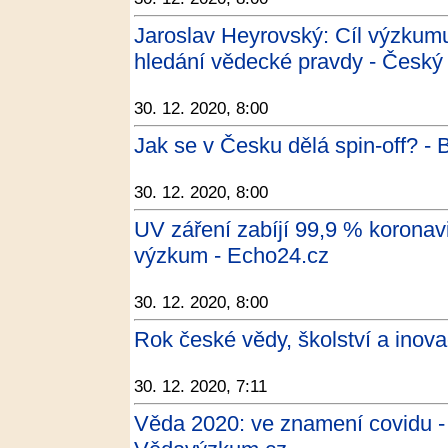
Jaroslav Heyrovský: Cíl výzkumu
hledání vědecké pravdy - Český
30. 12. 2020, 8:00
Jak se v Česku dělá spin-off? - 
30. 12. 2020, 8:00
UV záření zabíjí 99,9 % koronavir
výzkum - Echo24.cz
30. 12. 2020, 8:00
Rok české vědy, školství a inova
30. 12. 2020, 7:11
Věda 2020: ve znamení covidu 