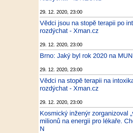
29. 12. 2020, 23:00
Vědci jsou na stopě terapii po i
rozdýchat - Xman.cz
29. 12. 2020, 23:00
Brno: Jaký byl rok 2020 na MUNI
29. 12. 2020, 23:00
Vědci na stopě terapii na intoxi
rozdýchat - Xman.cz
29. 12. 2020, 23:00
Kosmický inženýr zorganizoval „v
milionů na energii pro lékaře. C
N