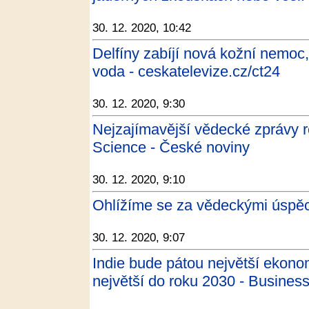
30. 12. 2020, 10:42
Delfíny zabíjí nová kožní nemoc,
voda - ceskatelevize.cz/ct24
30. 12. 2020, 9:30
Nejzajímavější vědecké zprávy 
Science - České noviny
30. 12. 2020, 9:10
Ohlížíme se za vědeckými úspěc
30. 12. 2020, 9:07
Indie bude pátou největší ekonom
největší do roku 2030 - Business