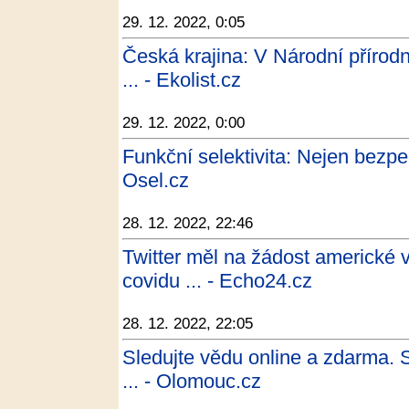
29. 12. 2022, 0:05
Česká krajina: V Národní přírod
... - Ekolist.cz
29. 12. 2022, 0:00
Funkční selektivita: Nejen bezpe
Osel.cz
28. 12. 2022, 22:46
Twitter měl na žádost americké 
covidu ... - Echo24.cz
28. 12. 2022, 22:05
Sledujte vědu online a zdarma. St
... - Olomouc.cz