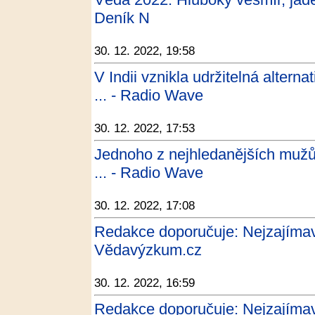
Deník N
30. 12. 2022, 19:58
V Indii vznikla udržitelná alterna
... - Radio Wave
30. 12. 2022, 17:53
Jednoho z nejhledanějších mužů
... - Radio Wave
30. 12. 2022, 17:08
Redakce doporučuje: Nejzajímavěj
Vědavýzkum.cz
30. 12. 2022, 16:59
Redakce doporučuje: Nejzajímavě