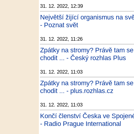
31. 12. 2022, 12:39
Největší žijící organismus na svě
- Poznat svět
31. 12. 2022, 11:26
Zpátky na stromy? Právě tam se 
chodit ... - Český rozhlas Plus
31. 12. 2022, 11:03
Zpátky na stromy? Právě tam se 
chodit ... - plus.rozhlas.cz
31. 12. 2022, 11:03
Končí členství Česka ve Spojen
- Radio Prague International