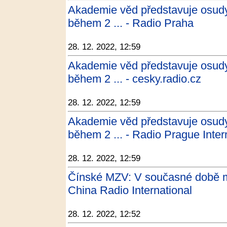
Akademie věd představuje osud
během 2 ... - Radio Praha
28. 12. 2022, 12:59
Akademie věd představuje osud
během 2 ... - cesky.radio.cz
28. 12. 2022, 12:59
Akademie věd představuje osud
během 2 ... - Radio Prague Inter
28. 12. 2022, 12:59
Čínské MZV: V současné době mu
China Radio International
28. 12. 2022, 12:52