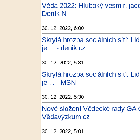
Věda 2022: Hluboký vesmír, jade
Deník N
30. 12. 2022, 6:00
Skrytá hrozba sociálních sítí: Li
je ... - denik.cz
30. 12. 2022, 5:31
Skrytá hrozba sociálních sítí: Li
je ... - MSN
30. 12. 2022, 5:30
Nové složení Vědecké rady GA 
Vědavýzkum.cz
30. 12. 2022, 5:01