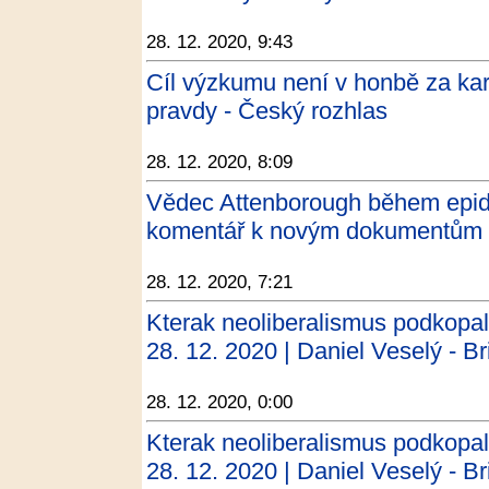
28. 12. 2020, 9:43
Cíl výzkumu není v honbě za kar
pravdy - Český rozhlas
28. 12. 2020, 8:09
Vědec Attenborough během epide
komentář k novým dokumentům 
28. 12. 2020, 7:21
Kterak neoliberalismus podkopal
28. 12. 2020 | Daniel Veselý - Bri
28. 12. 2020, 0:00
Kterak neoliberalismus podkopal
28. 12. 2020 | Daniel Veselý - Bri