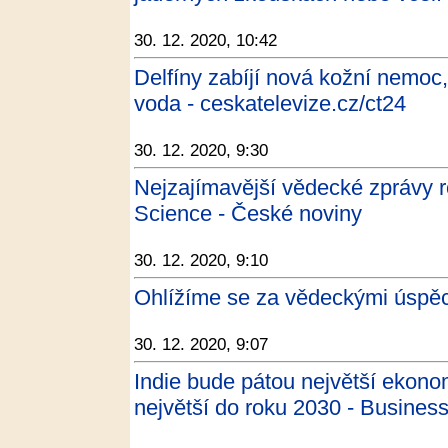
30. 12. 2020, 10:42
Delfíny zabíjí nová kožní nemoc,
voda - ceskatelevize.cz/ct24
30. 12. 2020, 9:30
Nejzajímavější vědecké zprávy 
Science - České noviny
30. 12. 2020, 9:10
Ohlížíme se za vědeckými úspěc
30. 12. 2020, 9:07
Indie bude pátou největší ekonom
největší do roku 2030 - Business