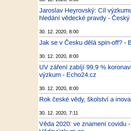
Jaroslav Heyrovský: Cíl výzkumu
hledání vědecké pravdy - Český
30. 12. 2020, 8:00
Jak se v Česku dělá spin-off? - 
30. 12. 2020, 8:00
UV záření zabíjí 99,9 % koronavir
výzkum - Echo24.cz
30. 12. 2020, 8:00
Rok české vědy, školství a inova
30. 12. 2020, 7:11
Věda 2020: ve znamení covidu 