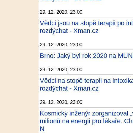
29. 12. 2020, 23:00
Vědci jsou na stopě terapii po i
rozdýchat - Xman.cz
29. 12. 2020, 23:00
Brno: Jaký byl rok 2020 na MUNI
29. 12. 2020, 23:00
Vědci na stopě terapii na intoxi
rozdýchat - Xman.cz
29. 12. 2020, 23:00
Kosmický inženýr zorganizoval „v
milionů na energii pro lékaře. C
N