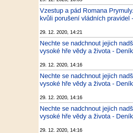
Vzestup a pád Romana Prymuly. T
kvůli porušení vládních pravidel 
29. 12. 2020, 14:21
Nechte se nadchnout jejich nad
vysoké hře vědy a života - Dení
29. 12. 2020, 14:16
Nechte se nadchnout jejich nad
vysoké hře vědy a života - Dení
29. 12. 2020, 14:16
Nechte se nadchnout jejich nad
vysoké hře vědy a života - Dení
29. 12. 2020, 14:16