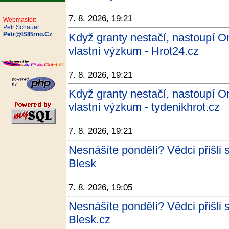
7. 8. 2026, 19:21
Webmaster:
Petr Schauer
Petr@ISIBrno.Cz
Když granty nestačí, nastoupí O
vlastní výzkum - Hrot24.cz
7. 8. 2026, 19:21
Když granty nestačí, nastoupí O
vlastní výzkum - tydenikhrot.cz
7. 8. 2026, 19:21
Nesnášíte pondělí? Vědci přišli
Blesk
7. 8. 2026, 19:05
Nesnášíte pondělí? Vědci přišli
Blesk.cz