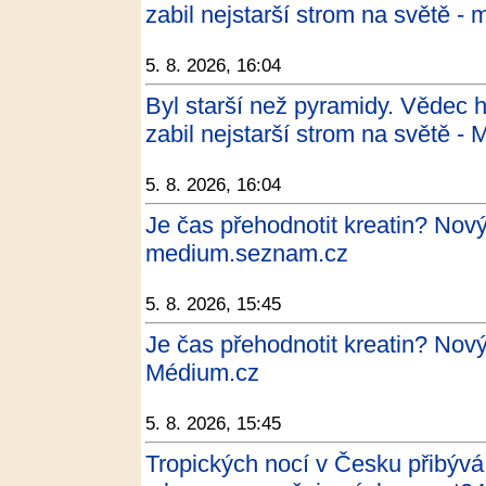
zabil nejstarší strom na světě 
5. 8. 2026, 16:04
Byl starší než pyramidy. Vědec ho
zabil nejstarší strom na světě -
5. 8. 2026, 16:04
Je čas přehodnotit kreatin? Nov
medium.seznam.cz
5. 8. 2026, 15:45
Je čas přehodnotit kreatin? Nov
Médium.cz
5. 8. 2026, 15:45
Tropických nocí v Česku přibývá