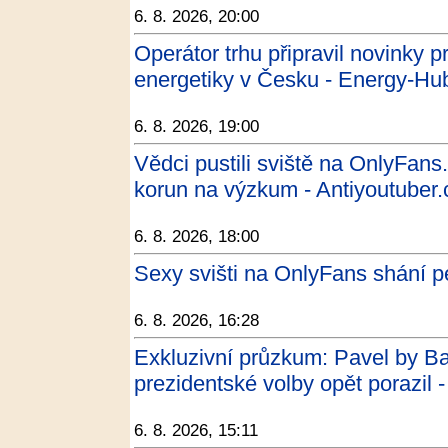
6. 8. 2026, 20:00
Operátor trhu připravil novinky p
energetiky v Česku - Energy-Hu
6. 8. 2026, 19:00
Vědci pustili sviště na OnlyFans.
korun na výzkum - Antiyoutuber.
6. 8. 2026, 18:00
Sexy svišti na OnlyFans shání 
6. 8. 2026, 16:28
Exkluzivní průzkum: Pavel by B
prezidentské volby opět porazil 
6. 8. 2026, 15:11