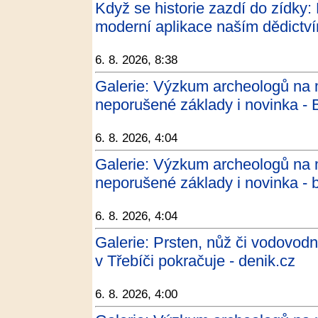
Když se historie zazdí do zídky:
moderní aplikace naším dědict
6. 8. 2026, 8:38
Galerie: Výzkum archeologů na 
neporušené základy i novinka - 
6. 8. 2026, 4:04
Galerie: Výzkum archeologů na 
neporušené základy i novinka - 
6. 8. 2026, 4:04
Galerie: Prsten, nůž či vodovod
v Třebíči pokračuje - denik.cz
6. 8. 2026, 4:00