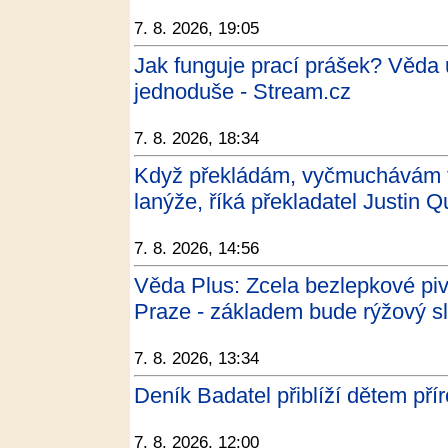
7. 8. 2026, 19:05
Jak funguje prací prášek? Věda 
jednoduše - Stream.cz
7. 8. 2026, 18:34
Když překládám, vyčmuchávám ta
lanýže, říká překladatel Justin 
7. 8. 2026, 14:56
Věda Plus: Zcela bezlepkové pivo
Praze - základem bude rýžový sl
7. 8. 2026, 13:34
Deník Badatel přiblíží dětem pří
7. 8. 2026, 12:00