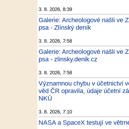
3. 8. 2026, 8:39
Galerie: Archeologové našli ve Z
psa - Zlínský deník
3. 8. 2026, 7:58
Galerie: Archeologové našli ve Z
psa - zlinsky.denik.cz
3. 8. 2026, 7:58
Významnou chybu v účetnictví v
věd ČR opravila, údaje účetní zá
NKÚ
3. 8. 2026, 7:10
NASA a SpaceX testují ve větrn