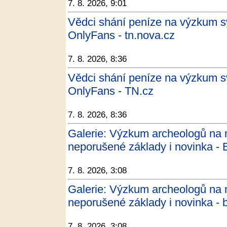
7. 8. 2026, 9:01
Vědci shání peníze na výzkum s
OnlyFans - tn.nova.cz
7. 8. 2026, 8:36
Vědci shání peníze na výzkum s
OnlyFans - TN.cz
7. 8. 2026, 8:36
Galerie: Výzkum archeologů na 
neporušené základy i novinka - 
7. 8. 2026, 3:08
Galerie: Výzkum archeologů na 
neporušené základy i novinka - 
7. 8. 2026, 3:08