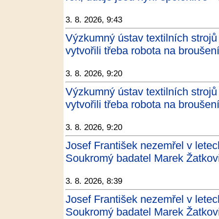
3. 8. 2026, 9:43
Výzkumný ústav textilních strojů 
vytvořili třeba robota na broušení
3. 8. 2026, 9:20
Výzkumný ústav textilních strojů 
vytvořili třeba robota na brouše
3. 8. 2026, 9:20
Josef František nezemřel v letec
Soukromý badatel Marek Žatkovi
3. 8. 2026, 8:39
Josef František nezemřel v letec
Soukromý badatel Marek Žatkovi