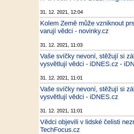
31. 12. 2021, 12:04
Kolem Země může vzniknout prs
varují vědci - novinky.cz
31. 12. 2021, 11:03
Vaše svíčky nevoní, stěžují si zá
vysvětlují vědci - iDNES.cz - i
31. 12. 2021, 11:01
Vaše svíčky nevoní, stěžují si zá
vysvětlují vědci - iDNES.cz
31. 12. 2021, 11:01
Vědci objevili v lidské čelisti n
TechFocus.cz