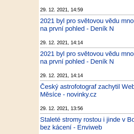
29. 12. 2021, 14:59
2021 byl pro světovou vědu mnoh
na první pohled - Deník N
29. 12. 2021, 14:14
2021 byl pro světovou vědu mnoh
na první pohled - Deník N
29. 12. 2021, 14:14
Český astrofotograf zachytil We
Měsíce - novinky.cz
29. 12. 2021, 13:56
Staleté stromy rostou i jinde v B
bez kácení - Enviweb