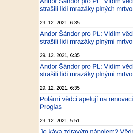
Andor Šándor pro PL: Vidím vědc
strašili lidi mrazáky plných mrtvo
29. 12. 2021, 6:35
Andor Šándor pro PL: Vidím vědc
strašili lidi mrazáky plnými mrtvo
29. 12. 2021, 6:35
Andor Šándor pro PL: Vidím vědc
strašili lidi mrazáky plnými mrtvo
29. 12. 2021, 6:35
Polární vědci apelují na renovac
Proglas
29. 12. 2021, 5:51
Je káva zdravým nápojem? Vědci 