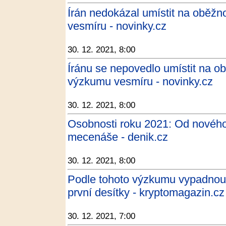
Írán nedokázal umístit na oběžn
vesmíru - novinky.cz
30. 12. 2021, 8:00
Íránu se nepovedlo umístit na ob
výzkumu vesmíru - novinky.cz
30. 12. 2021, 8:00
Osobnosti roku 2021: Od novéh
mecenáše - denik.cz
30. 12. 2021, 8:00
Podle tohoto výzkumu vypadnou
první desítky - kryptomagazin.cz
30. 12. 2021, 7:00