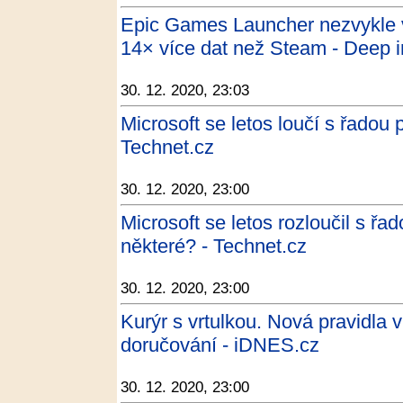
Epic Games Launcher nezvykle v
14× více dat než Steam - Deep i
30. 12. 2020, 23:03
Microsoft se letos loučí s řadou
Technet.cz
30. 12. 2020, 23:00
Microsoft se letos rozloučil s ř
některé? - Technet.cz
30. 12. 2020, 23:00
Kurýr s vrtulkou. Nová pravidla 
doručování - iDNES.cz
30. 12. 2020, 23:00