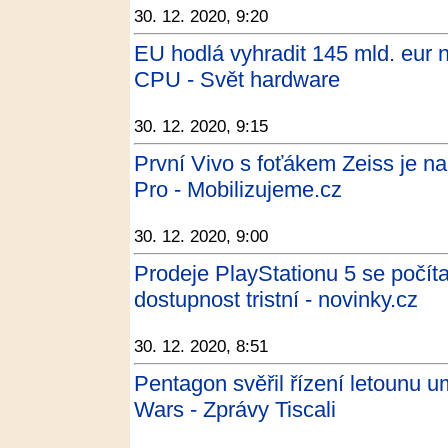
30. 12. 2020, 9:20
EU hodlá vyhradit 145 mld. eur 
CPU - Svět hardware
30. 12. 2020, 9:15
První Vivo s foťákem Zeiss je na
Pro - Mobilizujeme.cz
30. 12. 2020, 9:00
Prodeje PlayStationu 5 se počítaj
dostupnost tristní - novinky.cz
30. 12. 2020, 8:51
Pentagon svěřil řízení letounu um
Wars - Zprávy Tiscali