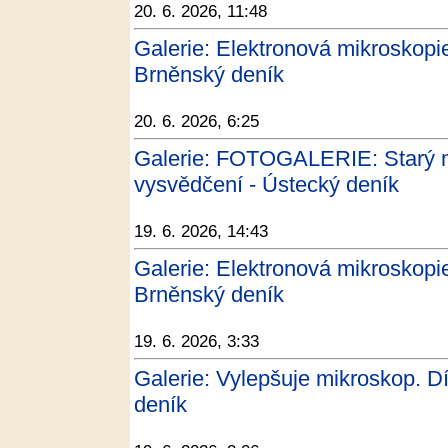
20. 6. 2026, 11:48
Galerie: Elektronová mikroskopie
Brněnský deník
20. 6. 2026, 6:25
Galerie: FOTOGALERIE: Starý m
vysvědčení - Ústecký deník
19. 6. 2026, 14:43
Galerie: Elektronová mikroskopie
Brněnský deník
19. 6. 2026, 3:33
Galerie: Vylepšuje mikroskop. D
deník