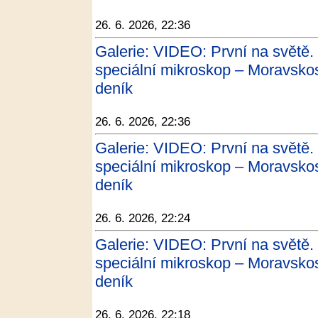
26. 6. 2026, 22:36
Galerie: VIDEO: První na světě.
speciální mikroskop – Moravskos
deník
26. 6. 2026, 22:36
Galerie: VIDEO: První na světě.
speciální mikroskop – Moravskos
deník
26. 6. 2026, 22:24
Galerie: VIDEO: První na světě.
speciální mikroskop – Moravskos
deník
26. 6. 2026, 22:18