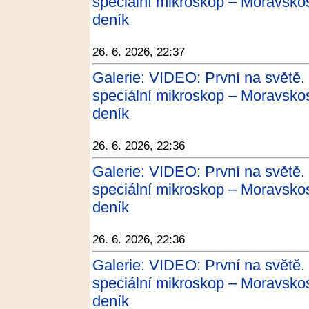
speciální mikroskop – Moravskos
deník
26. 6. 2026, 22:37
Galerie: VIDEO: První na světě.
speciální mikroskop – Moravskos
deník
26. 6. 2026, 22:36
Galerie: VIDEO: První na světě.
speciální mikroskop – Moravskos
deník
26. 6. 2026, 22:36
Galerie: VIDEO: První na světě.
speciální mikroskop – Moravskos
deník