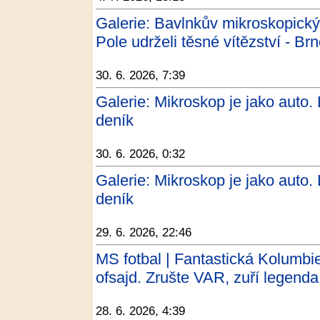
Galerie: Bavlnkův mikroskopick
Pole udrželi těsné vítězství - Br
30. 6. 2026, 7:39
Galerie: Mikroskop je jako auto.
deník
30. 6. 2026, 0:32
Galerie: Mikroskop je jako auto.
deník
29. 6. 2026, 22:46
MS fotbal | Fantastická Kolumbie
ofsajd. Zrušte VAR, zuří legenda
28. 6. 2026, 4:39