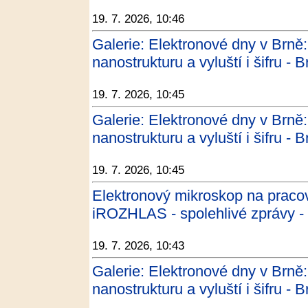
19. 7. 2026, 10:46
Galerie: Elektronové dny v Brně:
nanostrukturu a vyluští i šifru -
19. 7. 2026, 10:45
Galerie: Elektronové dny v Brně:
nanostrukturu a vyluští i šifru -
19. 7. 2026, 10:45
Elektronový mikroskop na pracovi
iROZHLAS - spolehlivé zprávy
19. 7. 2026, 10:43
Galerie: Elektronové dny v Brně:
nanostrukturu a vyluští i šifru -