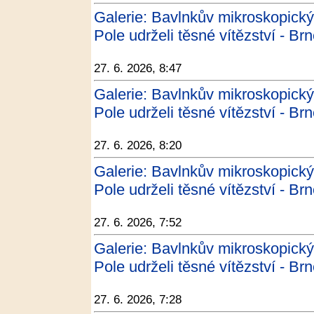
Galerie: Bavlnkův mikroskopick
Pole udrželi těsné vítězství - Br
27. 6. 2026, 8:47
Galerie: Bavlnkův mikroskopick
Pole udrželi těsné vítězství - Br
27. 6. 2026, 8:20
Galerie: Bavlnkův mikroskopick
Pole udrželi těsné vítězství - Br
27. 6. 2026, 7:52
Galerie: Bavlnkův mikroskopick
Pole udrželi těsné vítězství - Br
27. 6. 2026, 7:28