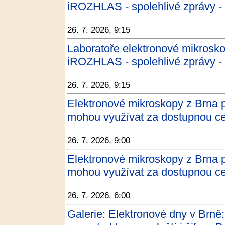
iROZHLAS - spolehlivé zprávy - 
26. 7. 2026, 9:15
Laboratoře elektronové mikros
iROZHLAS - spolehlivé zprávy
26. 7. 2026, 9:15
Elektronové mikroskopy z Brna pa
mohou využívat za dostupnou cen
26. 7. 2026, 9:00
Elektronové mikroskopy z Brna pa
mohou využívat za dostupnou 
26. 7. 2026, 6:00
Galerie: Elektronové dny v Brně: