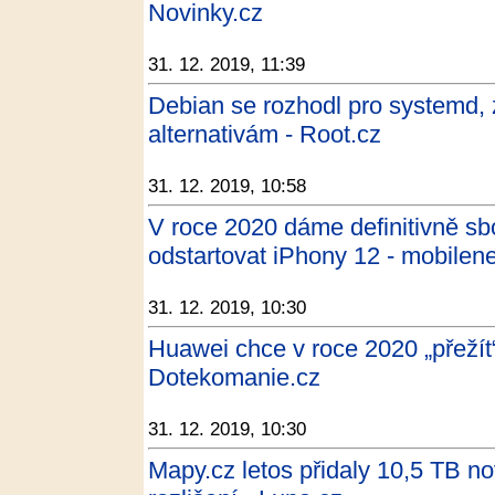
Novinky.cz
31. 12. 2019, 11:39
Debian se rozhodl pro systemd, 
alternativám - Root.cz
31. 12. 2019, 10:58
V roce 2020 dáme definitivně s
odstartovat iPhony 12 - mobilene
31. 12. 2019, 10:30
Huawei chce v roce 2020 „přežít“
Dotekomanie.cz
31. 12. 2019, 10:30
Mapy.cz letos přidaly 10,5 TB no