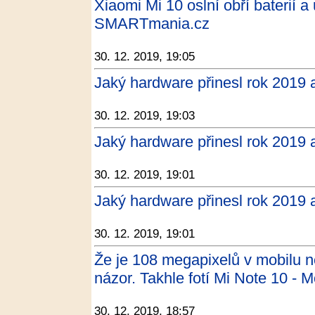
Xiaomi Mi 10 oslní obří baterií a
SMARTmania.cz
30. 12. 2019, 19:05
Jaký hardware přinesl rok 2019 
30. 12. 2019, 19:03
Jaký hardware přinesl rok 2019 
30. 12. 2019, 19:01
Jaký hardware přinesl rok 2019 
30. 12. 2019, 19:01
Že je 108 megapixelů v mobilu
názor. Takhle fotí Mi Note 10 - 
30. 12. 2019, 18:57