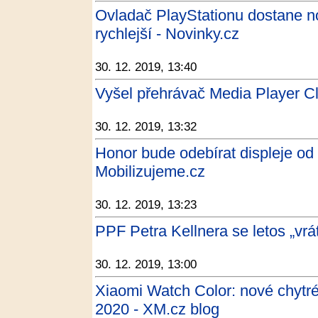
Ovladač PlayStationu dostane nov
rychlejší - Novinky.cz
30. 12. 2019, 13:40
Vyšel přehrávač Media Player Cl
30. 12. 2019, 13:32
Honor bude odebírat displeje od 
Mobilizujeme.cz
30. 12. 2019, 13:23
PPF Petra Kellnera se letos „vrá
30. 12. 2019, 13:00
Xiaomi Watch Color: nové chytré
2020 - XM.cz blog