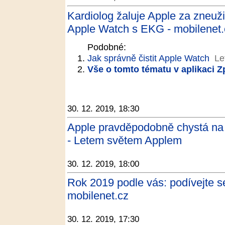
Kardiolog žaluje Apple za zneuži
Apple Watch s EKG - mobilenet.
Podobné:
Jak správně čistit Apple Watch
Le
Vše o tomto tématu v aplikaci 
30. 12. 2019, 18:30
Apple pravděpodobně chystá na p
- Letem světem Applem
30. 12. 2019, 18:00
Rok 2019 podle vás: podívejte se
mobilenet.cz
30. 12. 2019, 17:30