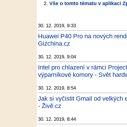
Vše o tomto tématu v aplikaci 
30. 12. 2019, 9:33
Huawei P40 Pro na nových rend
Gizchina.cz
30. 12. 2019, 9:04
Intel pro chlazení v rámci Proje
výparníkové komory - Svět hard
30. 12. 2019, 8:54
Jak si vyčistit Gmail od velkých 
- Živě.cz
30. 12. 2019, 8:44