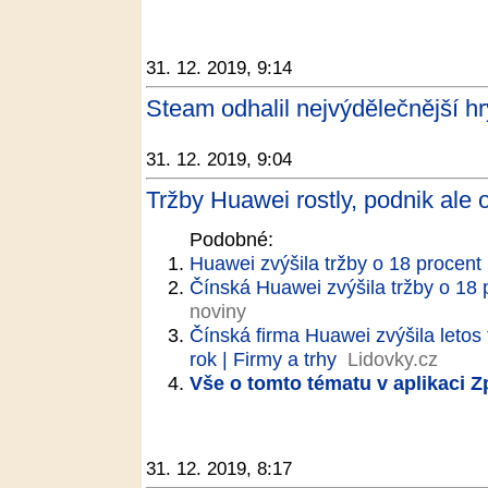
31. 12. 2019, 9:14
Steam odhalil nejvýdělečnější h
31. 12. 2019, 9:04
Tržby Huawei rostly, podnik ale 
Podobné:
Huawei zvýšila tržby o 18 procent
Čínská Huawei zvýšila tržby o 18 p
noviny
Čínská firma Huawei zvýšila letos 
rok | Firmy a trhy
Lidovky.cz
Vše o tomto tématu v aplikaci 
31. 12. 2019, 8:17