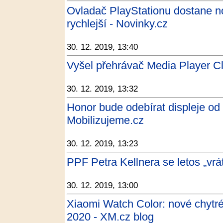
Ovladač PlayStationu dostane nov
rychlejší - Novinky.cz
30. 12. 2019, 13:40
Vyšel přehrávač Media Player Cl
30. 12. 2019, 13:32
Honor bude odebírat displeje od 
Mobilizujeme.cz
30. 12. 2019, 13:23
PPF Petra Kellnera se letos „vrá
30. 12. 2019, 13:00
Xiaomi Watch Color: nové chytré
2020 - XM.cz blog