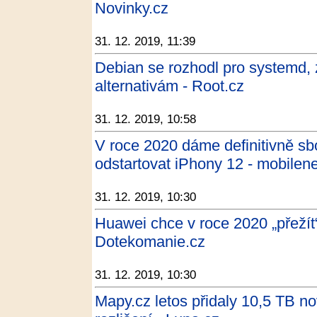
Novinky.cz
31. 12. 2019, 11:39
Debian se rozhodl pro systemd, 
alternativám - Root.cz
31. 12. 2019, 10:58
V roce 2020 dáme definitivně s
odstartovat iPhony 12 - mobilene
31. 12. 2019, 10:30
Huawei chce v roce 2020 „přežít“
Dotekomanie.cz
31. 12. 2019, 10:30
Mapy.cz letos přidaly 10,5 TB no