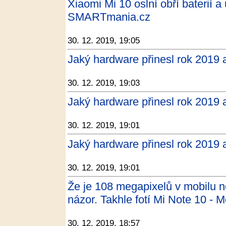
Xiaomi Mi 10 oslní obří baterií a
SMARTmania.cz
30. 12. 2019, 19:05
Jaký hardware přinesl rok 2019 
30. 12. 2019, 19:03
Jaký hardware přinesl rok 2019 
30. 12. 2019, 19:01
Jaký hardware přinesl rok 2019 
30. 12. 2019, 19:01
Že je 108 megapixelů v mobilu
názor. Takhle fotí Mi Note 10 - 
30. 12. 2019, 18:57