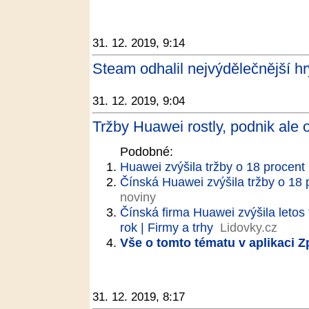
31. 12. 2019, 9:14
Steam odhalil nejvýdělečnější h
31. 12. 2019, 9:04
Tržby Huawei rostly, podnik ale 
Podobné:
Huawei zvýšila tržby o 18 procent
Čínská Huawei zvýšila tržby o 18 p
noviny
Čínská firma Huawei zvýšila letos 
rok | Firmy a trhy
Lidovky.cz
Vše o tomto tématu v aplikaci 
31. 12. 2019, 8:17