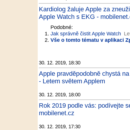
Kardiolog žaluje Apple za zneuži
Apple Watch s EKG - mobilenet.
Podobné:
Jak správně čistit Apple Watch
Le
Vše o tomto tématu v aplikaci 
30. 12. 2019, 18:30
Apple pravděpodobně chystá na p
- Letem světem Applem
30. 12. 2019, 18:00
Rok 2019 podle vás: podívejte se
mobilenet.cz
30. 12. 2019, 17:30