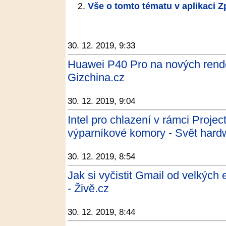
Vše o tomto tématu v aplikaci 
30. 12. 2019, 9:33
Huawei P40 Pro na nových rend
Gizchina.cz
30. 12. 2019, 9:04
Intel pro chlazení v rámci Proje
výparníkové komory - Svět hard
30. 12. 2019, 8:54
Jak si vyčistit Gmail od velkých 
- Živě.cz
30. 12. 2019, 8:44