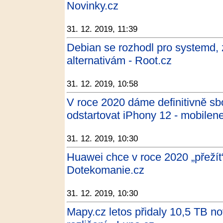
Novinky.cz
31. 12. 2019, 11:39
Debian se rozhodl pro systemd, 
alternativám - Root.cz
31. 12. 2019, 10:58
V roce 2020 dáme definitivně s
odstartovat iPhony 12 - mobilene
31. 12. 2019, 10:30
Huawei chce v roce 2020 „přežít“
Dotekomanie.cz
31. 12. 2019, 10:30
Mapy.cz letos přidaly 10,5 TB no