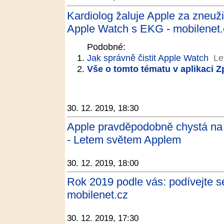
Kardiolog žaluje Apple za zneuži
Apple Watch s EKG - mobilenet.
Podobné:
Jak správně čistit Apple Watch
Le
Vše o tomto tématu v aplikaci 
30. 12. 2019, 18:30
Apple pravděpodobně chystá na p
- Letem světem Applem
30. 12. 2019, 18:00
Rok 2019 podle vás: podívejte se
mobilenet.cz
30. 12. 2019, 17:30