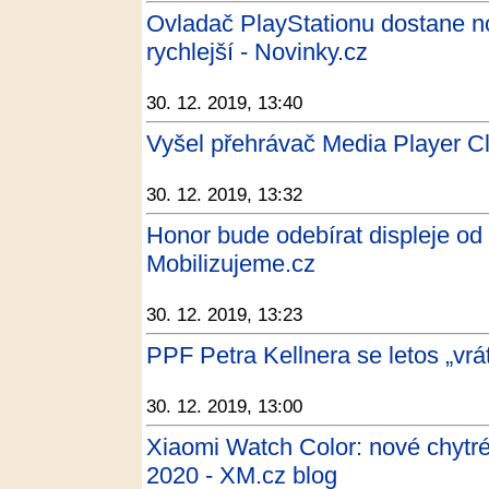
Ovladač PlayStationu dostane nov
rychlejší - Novinky.cz
30. 12. 2019, 13:40
Vyšel přehrávač Media Player Cl
30. 12. 2019, 13:32
Honor bude odebírat displeje od 
Mobilizujeme.cz
30. 12. 2019, 13:23
PPF Petra Kellnera se letos „vrá
30. 12. 2019, 13:00
Xiaomi Watch Color: nové chytré
2020 - XM.cz blog