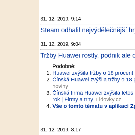
31. 12. 2019, 9:14
Steam odhalil nejvýdělečnější h
31. 12. 2019, 9:04
Tržby Huawei rostly, podnik ale 
Podobné:
Huawei zvýšila tržby o 18 procent
Čínská Huawei zvýšila tržby o 18 p
noviny
Čínská firma Huawei zvýšila letos 
rok | Firmy a trhy
Lidovky.cz
Vše o tomto tématu v aplikaci 
31. 12. 2019, 8:17