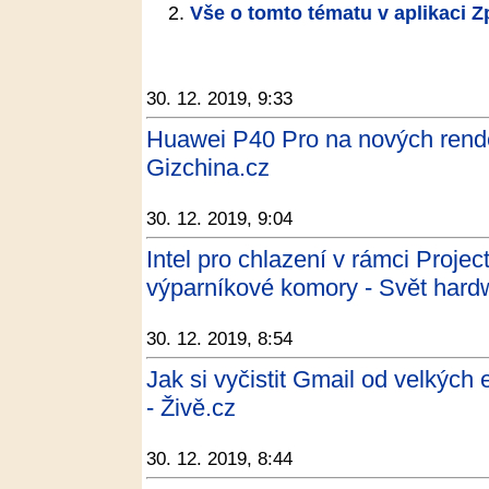
Vše o tomto tématu v aplikaci 
30. 12. 2019, 9:33
Huawei P40 Pro na nových rend
Gizchina.cz
30. 12. 2019, 9:04
Intel pro chlazení v rámci Proje
výparníkové komory - Svět hard
30. 12. 2019, 8:54
Jak si vyčistit Gmail od velkých 
- Živě.cz
30. 12. 2019, 8:44