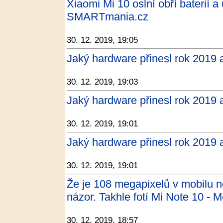
Xiaomi Mi 10 oslní obří baterií a
SMARTmania.cz
30. 12. 2019, 19:05
Jaký hardware přinesl rok 2019 
30. 12. 2019, 19:03
Jaký hardware přinesl rok 2019 
30. 12. 2019, 19:01
Jaký hardware přinesl rok 2019 
30. 12. 2019, 19:01
Že je 108 megapixelů v mobilu
názor. Takhle fotí Mi Note 10 - 
30. 12. 2019, 18:57