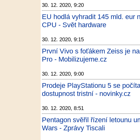
30. 12. 2020, 9:20
EU hodlá vyhradit 145 mld. eur 
CPU - Svět hardware
30. 12. 2020, 9:15
První Vivo s foťákem Zeiss je na
Pro - Mobilizujeme.cz
30. 12. 2020, 9:00
Prodeje PlayStationu 5 se počítaj
dostupnost tristní - novinky.cz
30. 12. 2020, 8:51
Pentagon svěřil řízení letounu um
Wars - Zprávy Tiscali