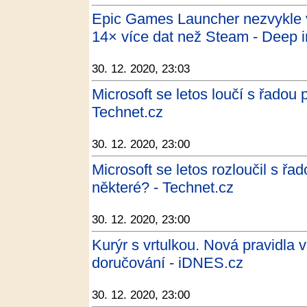
Epic Games Launcher nezvykle v
14× více dat než Steam - Deep i
30. 12. 2020, 23:03
Microsoft se letos loučí s řadou
Technet.cz
30. 12. 2020, 23:00
Microsoft se letos rozloučil s ř
některé? - Technet.cz
30. 12. 2020, 23:00
Kurýr s vrtulkou. Nová pravidla 
doručování - iDNES.cz
30. 12. 2020, 23:00