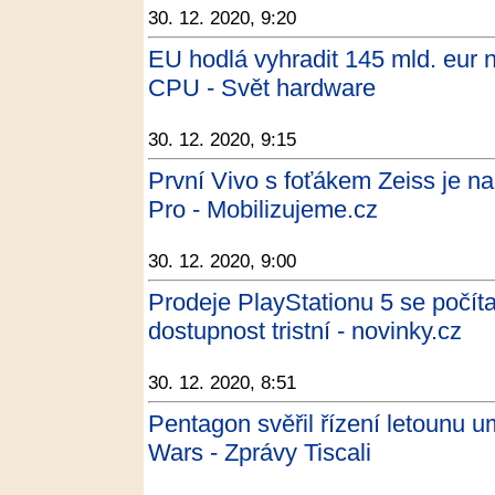
30. 12. 2020, 9:20
EU hodlá vyhradit 145 mld. eur 
CPU - Svět hardware
30. 12. 2020, 9:15
První Vivo s foťákem Zeiss je na
Pro - Mobilizujeme.cz
30. 12. 2020, 9:00
Prodeje PlayStationu 5 se počítaj
dostupnost tristní - novinky.cz
30. 12. 2020, 8:51
Pentagon svěřil řízení letounu um
Wars - Zprávy Tiscali