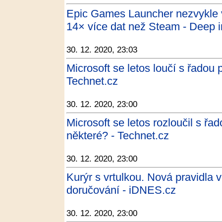
Epic Games Launcher nezvykle v
14× více dat než Steam - Deep i
30. 12. 2020, 23:03
Microsoft se letos loučí s řadou
Technet.cz
30. 12. 2020, 23:00
Microsoft se letos rozloučil s ř
některé? - Technet.cz
30. 12. 2020, 23:00
Kurýr s vrtulkou. Nová pravidla 
doručování - iDNES.cz
30. 12. 2020, 23:00