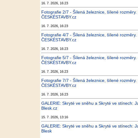
16. 7. 2026, 16:23
Fotografie 2/7 - Šílená železnice, šílené rozměry.
ČESKÉSTAVBY.cz
16. 7. 2026, 16:23
Fotografie 4/7 - Šílená železnice, šílené rozměry.
ČESKÉSTAVBY.cz
16. 7. 2026, 16:23
Fotografie 5/7 - Šílená železnice, šílené rozměry.
ČESKÉSTAVBY.cz
16. 7. 2026, 16:23
Fotografie 7/7 - Šílená železnice, šílené rozměry.
ČESKÉSTAVBY.cz
16. 7. 2026, 16:23
GALERIE: Skryté ve sněhu a Skryté ve stínech: J
Blesk.cz
15. 7. 2026, 13:16
GALERIE: Skryté ve sněhu a Skryté ve stínech: J
Blesk