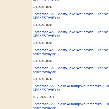
2. 8. 2026, 16:08
Fotografie 5/9 - Město, jaké svět neviděl. Sto tis
ČESKÉSTAVBY.cz
2. 8. 2026, 16:08
Fotografie 4/9 - Město, jaké svět neviděl. Sto tis
ČESKÉSTAVBY.cz
2. 8. 2026, 16:08
Fotografie 4/9 - Město, jaké svět neviděl. Sto tis
ceskestavby.cz
2. 8. 2026, 16:08
Fotografie 2/9 - Město, jaké svět neviděl. Sto tis
ceskestavby.cz
2. 8. 2026, 15:42
Fotografie 8/9 - Klasická trampská romantika: Osa
ČESKÉSTAVBY.cz
31. 7. 2026, 19:04
Fotografie 8/9 - Klasická trampská romantika: Osa
ceskestavby.cz