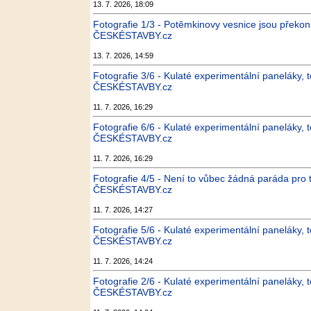
13. 7. 2026, 18:09
Fotografie 1/3 - Potěmkinovy vesnice jsou překon
ČESKÉSTAVBY.cz
13. 7. 2026, 14:59
Fotografie 3/6 - Kulaté experimentální paneláky,
ČESKÉSTAVBY.cz
11. 7. 2026, 16:29
Fotografie 6/6 - Kulaté experimentální paneláky,
ČESKÉSTAVBY.cz
11. 7. 2026, 16:29
Fotografie 4/5 - Není to vůbec žádná paráda pro t
ČESKÉSTAVBY.cz
11. 7. 2026, 14:27
Fotografie 5/6 - Kulaté experimentální paneláky,
ČESKÉSTAVBY.cz
11. 7. 2026, 14:24
Fotografie 2/6 - Kulaté experimentální paneláky,
ČESKÉSTAVBY.cz