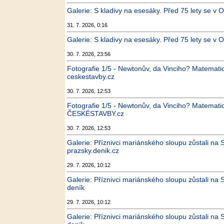
Galerie: S kladivy na esesáky. Před 75 lety se v O
31. 7. 2026, 0:16
Galerie: S kladivy na esesáky. Před 75 lety se v O
30. 7. 2026, 23:56
Fotografie 1/5 - Newtonův, da Vinciho? Matematic
ceskestavby.cz
30. 7. 2026, 12:53
Fotografie 1/5 - Newtonův, da Vinciho? Matematic
ČESKÉSTAVBY.cz
30. 7. 2026, 12:53
Galerie: Příznivci mariánského sloupu zůstali na 
prazsky.denik.cz
29. 7. 2026, 10:12
Galerie: Příznivci mariánského sloupu zůstali na
deník
29. 7. 2026, 10:12
Galerie: Příznivci mariánského sloupu zůstali na