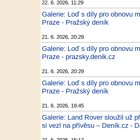
22. 6. 2026, 11:29
Galerie: Loď s díly pro obnovu 
Praze - Pražský deník
21. 6. 2026, 20:29
Galerie: Loď s díly pro obnovu 
Praze - prazsky.denik.cz
21. 6. 2026, 20:29
Galerie: Loď s díly pro obnovu 
Praze - Pražský deník
21. 6. 2026, 19:45
Galerie: Land Rover sloužil už 
si vezl na přívěsu – Deník.cz - 