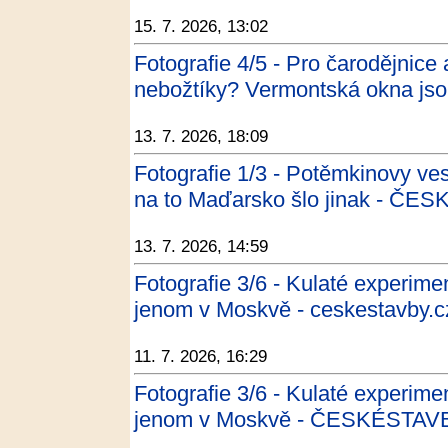
15. 7. 2026, 13:02
Fotografie 4/5 - Pro čarodějnice
nebožtíky? Vermontská okna j
13. 7. 2026, 18:09
Fotografie 1/3 - Potěmkinovy ve
na to Maďarsko šlo jinak - ČE
13. 7. 2026, 14:59
Fotografie 3/6 - Kulaté experime
jenom v Moskvě - ceskestavby.c
11. 7. 2026, 16:29
Fotografie 3/6 - Kulaté experime
jenom v Moskvě - ČESKÉSTAV