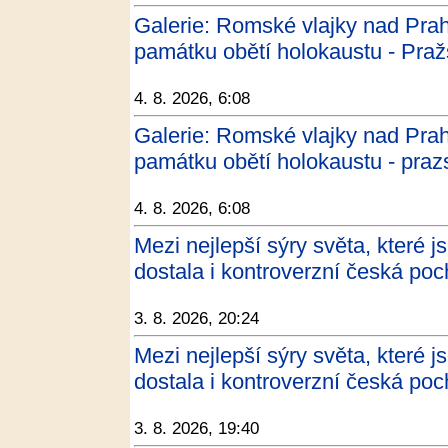
Galerie: Romské vlajky nad Pra
památku obětí holokaustu - Praž
4. 8. 2026, 6:08
Galerie: Romské vlajky nad Pra
památku obětí holokaustu - praz
4. 8. 2026, 6:08
Mezi nejlepší sýry světa, které j
dostala i kontroverzní česká 
3. 8. 2026, 20:24
Mezi nejlepší sýry světa, které j
dostala i kontroverzní česká 
3. 8. 2026, 19:40