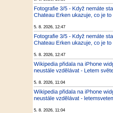
Fotografie 3/5 - Když nemáte sta
Chateau Erken ukazuje, co je to 
5. 8. 2026, 12:47
Fotografie 3/5 - Když nemáte sta
Chateau Erken ukazuje, co je t
5. 8. 2026, 12:47
Wikipedia přidala na iPhone widg
neustále vzdělávat - Letem svě
5. 8. 2026, 11:04
Wikipedia přidala na iPhone widg
neustále vzdělávat - letemsvet
5. 8. 2026, 11:04