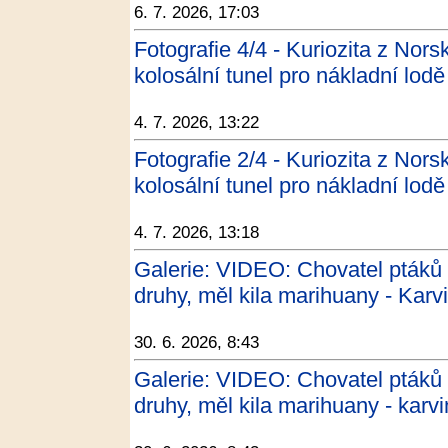
6. 7. 2026, 17:03
Fotografie 4/4 - Kuriozita z Nors
kolosální tunel pro nákladní l
4. 7. 2026, 13:22
Fotografie 2/4 - Kuriozita z Nors
kolosální tunel pro nákladní l
4. 7. 2026, 13:18
Galerie: VIDEO: Chovatel ptáků 
druhy, měl kila marihuany - Karv
30. 6. 2026, 8:43
Galerie: VIDEO: Chovatel ptáků 
druhy, měl kila marihuany - karv