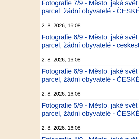
Fotografie 7/9 - Město, jaké svět
parcel, žádní obyvatelé - ČES
2. 8. 2026, 16:08
Fotografie 6/9 - Město, jaké svět
parcel, žádní obyvatelé - ceskes
2. 8. 2026, 16:08
Fotografie 6/9 - Město, jaké svět
parcel, žádní obyvatelé - ČES
2. 8. 2026, 16:08
Fotografie 5/9 - Město, jaké svět
parcel, žádní obyvatelé - ČES
2. 8. 2026, 16:08