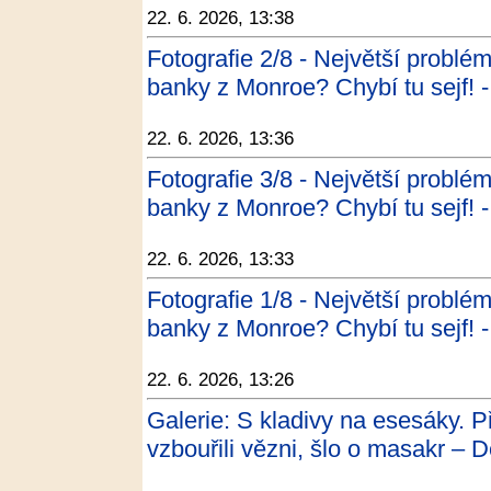
22. 6. 2026, 13:38
Fotografie 2/8 - Největší problé
banky z Monroe? Chybí tu sejf
22. 6. 2026, 13:36
Fotografie 3/8 - Největší problé
banky z Monroe? Chybí tu sejf
22. 6. 2026, 13:33
Fotografie 1/8 - Největší problé
banky z Monroe? Chybí tu sejf
22. 6. 2026, 13:26
Galerie: S kladivy na esesáky. P
vzbouřili vězni, šlo o masakr – D