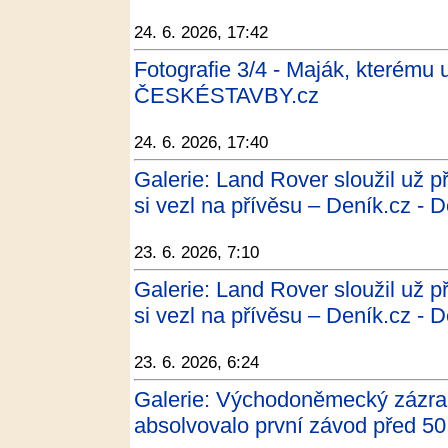
24. 6. 2026, 17:42
Fotografie 3/4 - Maják, kterému u
ČESKÉSTAVBY.cz
24. 6. 2026, 17:40
Galerie: Land Rover sloužil už 
si vezl na přívěsu – Deník.cz - 
23. 6. 2026, 7:10
Galerie: Land Rover sloužil už 
si vezl na přívěsu – Deník.cz - 
23. 6. 2026, 6:24
Galerie: Východoněmecký zázr
absolvovalo první závod před 50 