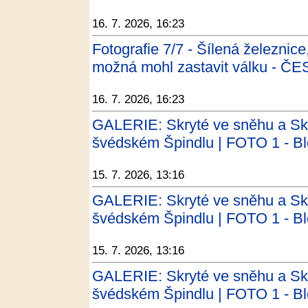
16. 7. 2026, 16:23
Fotografie 7/7 - Šílená železnice
možná mohl zastavit válku - 
16. 7. 2026, 16:23
GALERIE: Skryté ve sněhu a Skry
švédském Špindlu | FOTO 1 - Bl
15. 7. 2026, 13:16
GALERIE: Skryté ve sněhu a Skry
švédském Špindlu | FOTO 1 - B
15. 7. 2026, 13:16
GALERIE: Skryté ve sněhu a Skry
švédském Špindlu | FOTO 1 - B