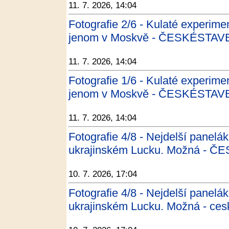
11. 7. 2026, 14:04
Fotografie 2/6 - Kulaté experime
jenom v Moskvě - ČESKÉSTAV
11. 7. 2026, 14:04
Fotografie 1/6 - Kulaté experime
jenom v Moskvě - ČESKÉSTAV
11. 7. 2026, 14:04
Fotografie 4/8 - Nejdelší panelák
ukrajinském Lucku. Možná - 
10. 7. 2026, 17:04
Fotografie 4/8 - Nejdelší panelák
ukrajinském Lucku. Možná - ces