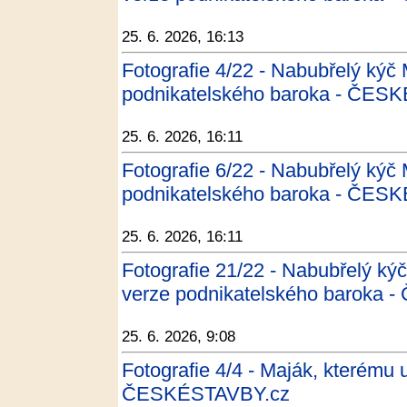
25. 6. 2026, 16:13
Fotografie 4/22 - Nabubřelý kýč
podnikatelského baroka - ČES
25. 6. 2026, 16:11
Fotografie 6/22 - Nabubřelý kýč
podnikatelského baroka - ČES
25. 6. 2026, 16:11
Fotografie 21/22 - Nabubřelý ký
verze podnikatelského baroka
25. 6. 2026, 9:08
Fotografie 4/4 - Maják, kterému u
ČESKÉSTAVBY.cz