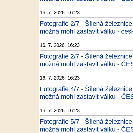
16. 7. 2026, 16:23
Fotografie 2/7 - Šílená železnice
možná mohl zastavit válku - ces
16. 7. 2026, 16:23
Fotografie 2/7 - Šílená železnice
možná mohl zastavit válku - 
16. 7. 2026, 16:23
Fotografie 4/7 - Šílená železnice
možná mohl zastavit válku - 
16. 7. 2026, 16:23
Fotografie 5/7 - Šílená železnice
možná mohl zastavit válku - 