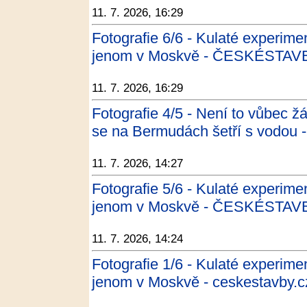
11. 7. 2026, 16:29
Fotografie 6/6 - Kulaté experime
jenom v Moskvě - ČESKÉSTAV
11. 7. 2026, 16:29
Fotografie 4/5 - Není to vůbec žá
se na Bermudách šetří s vodo
11. 7. 2026, 14:27
Fotografie 5/6 - Kulaté experime
jenom v Moskvě - ČESKÉSTAV
11. 7. 2026, 14:24
Fotografie 1/6 - Kulaté experime
jenom v Moskvě - ceskestavby.c