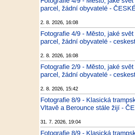
Fotografie 4/9 - Město, jaké svět
parcel, žádní obyvatelé - ČES
2. 8. 2026, 16:08
Fotografie 4/9 - Město, jaké svět
parcel, žádní obyvatelé - ceskes
2. 8. 2026, 16:08
Fotografie 2/9 - Město, jaké svět
parcel, žádní obyvatelé - ceskes
2. 8. 2026, 15:42
Fotografie 8/9 - Klasická tramp
Vltavě a Berounce stále žijí -
31. 7. 2026, 19:04
Fotografie 8/9 - Klasická tramp