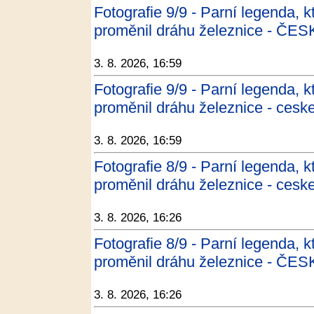
Fotografie 9/9 - Parní legenda, 
proměnil dráhu železnice - Č
3. 8. 2026, 16:59
Fotografie 9/9 - Parní legenda, 
proměnil dráhu železnice - cesk
3. 8. 2026, 16:59
Fotografie 8/9 - Parní legenda, 
proměnil dráhu železnice - cesk
3. 8. 2026, 16:26
Fotografie 8/9 - Parní legenda, 
proměnil dráhu železnice - Č
3. 8. 2026, 16:26