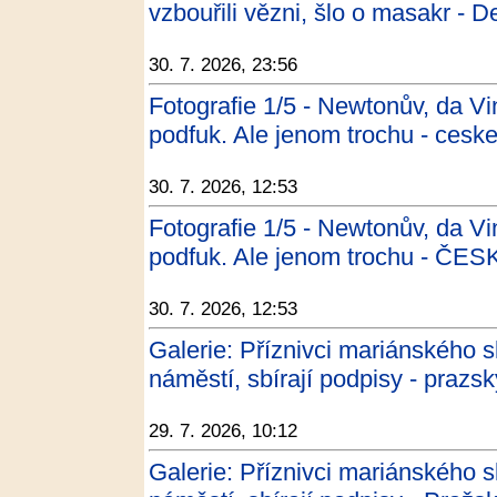
vzbouřili vězni, šlo o masakr - D
30. 7. 2026, 23:56
Fotografie 1/5 - Newtonův, da V
podfuk. Ale jenom trochu - cesk
30. 7. 2026, 12:53
Fotografie 1/5 - Newtonův, da V
podfuk. Ale jenom trochu - ČE
30. 7. 2026, 12:53
Galerie: Příznivci mariánského 
náměstí, sbírají podpisy - prazsk
29. 7. 2026, 10:12
Galerie: Příznivci mariánského 