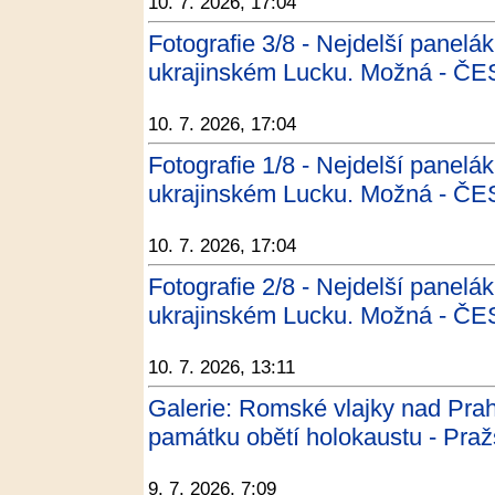
10. 7. 2026, 17:04
Fotografie 3/8 - Nejdelší panelák
ukrajinském Lucku. Možná - 
10. 7. 2026, 17:04
Fotografie 1/8 - Nejdelší panelák
ukrajinském Lucku. Možná - 
10. 7. 2026, 17:04
Fotografie 2/8 - Nejdelší panelák
ukrajinském Lucku. Možná - 
10. 7. 2026, 13:11
Galerie: Romské vlajky nad Pra
památku obětí holokaustu - Praž
9. 7. 2026, 7:09