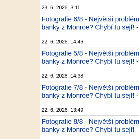
23. 6. 2026, 3:11
Fotografie 6/8 - Největší problé
banky z Monroe? Chybí tu sejf
22. 6. 2026, 14:46
Fotografie 5/8 - Největší problé
banky z Monroe? Chybí tu sejf
22. 6. 2026, 14:38
Fotografie 7/8 - Největší problé
banky z Monroe? Chybí tu sejf
22. 6. 2026, 13:49
Fotografie 8/8 - Největší problé
banky z Monroe? Chybí tu sejf