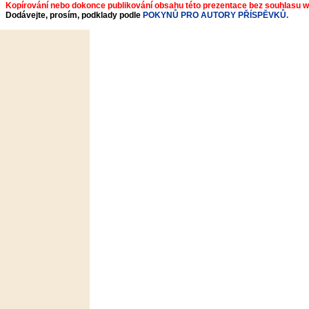
Kopírování nebo dokonce publikování obsahu této prezentace bez souhlasu 
Dodávejte, prosím, podklady podle
POKYNŮ PRO AUTORY PŘÍSPĚVKŮ.