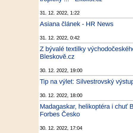
31. 12. 2022, 1:22
Asiana článek - HR News
31. 12. 2022, 0:42
Z bývalé textilky východočeského
Bleskově.cz
30. 12. 2022, 19:00
Tip na výlet: Silvestrovský výst
30. 12. 2022, 18:00
Madagaskar, helikoptéra i chuť Be
Forbes Česko
30. 12. 2022, 17:04