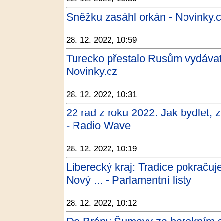
Sněžku zasáhl orkán - Novinky.
28. 12. 2022, 10:59
Turecko přestalo Rusům vydávat t
Novinky.cz
28. 12. 2022, 10:31
22 rad z roku 2022. Jak bydlet, za
- Radio Wave
28. 12. 2022, 10:19
Liberecký kraj: Tradice pokračuj
Nový ... - Parlamentní listy
28. 12. 2022, 10:12