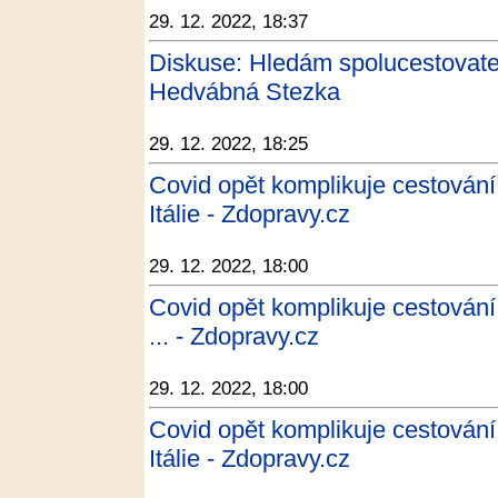
29. 12. 2022, 18:37
Diskuse: Hledám spolucestovate
Hedvábná Stezka
29. 12. 2022, 18:25
Covid opět komplikuje cestován
Itálie - Zdopravy.cz
29. 12. 2022, 18:00
Covid opět komplikuje cestování
... - Zdopravy.cz
29. 12. 2022, 18:00
Covid opět komplikuje cestován
Itálie - Zdopravy.cz