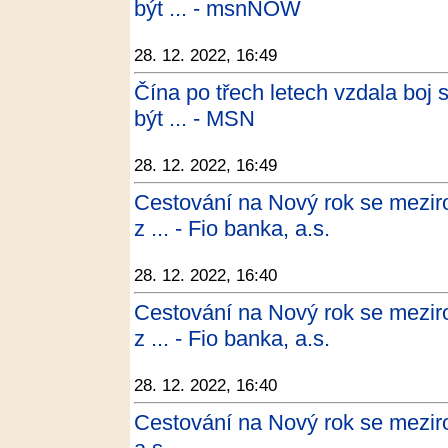
být ... - msnNOW
28. 12. 2022, 16:49
Čína po třech letech vzdala bo
být ... - MSN
28. 12. 2022, 16:49
Cestování na Nový rok se mezir
z ... - Fio banka, a.s.
28. 12. 2022, 16:40
Cestování na Nový rok se mezir
z ... - Fio banka, a.s.
28. 12. 2022, 16:40
Cestování na Nový rok se mezir