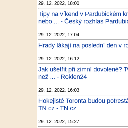
29. 12. 2022, 18:00
Tipy na víkend v Pardubickém kr
nebo ... - Český rozhlas Pardubi
29. 12. 2022, 17:04
Hrady lákají na poslední den v r
29. 12. 2022, 16:12
Jak ušetřit při zimní dovolené? 
než ... - Roklen24
29. 12. 2022, 16:03
Hokejisté Toronta budou potrestá
TN.cz - TN.cz
29. 12. 2022, 15:27