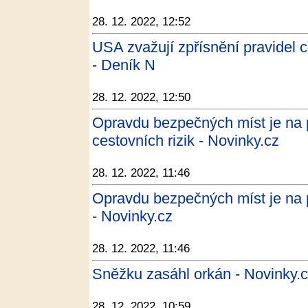
28. 12. 2022, 12:52
USA zvažují zpřísnění pravidel 
- Deník N
28. 12. 2022, 12:50
Opravdu bezpečných míst je na 
cestovních rizik - Novinky.cz
28. 12. 2022, 11:46
Opravdu bezpečných míst je na p
- Novinky.cz
28. 12. 2022, 11:46
Sněžku zasáhl orkán - Novinky.
28. 12. 2022, 10:59