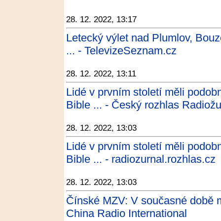
28. 12. 2022, 13:17
Letecký výlet nad Plumlov, Bouz
... - TelevizeSeznam.cz
28. 12. 2022, 13:11
Lidé v prvním století měli podo
Bible ... - Český rozhlas Radiožu
28. 12. 2022, 13:03
Lidé v prvním století měli podo
Bible ... - radiozurnal.rozhlas.cz
28. 12. 2022, 13:03
Čínské MZV: V současné době mu
China Radio International