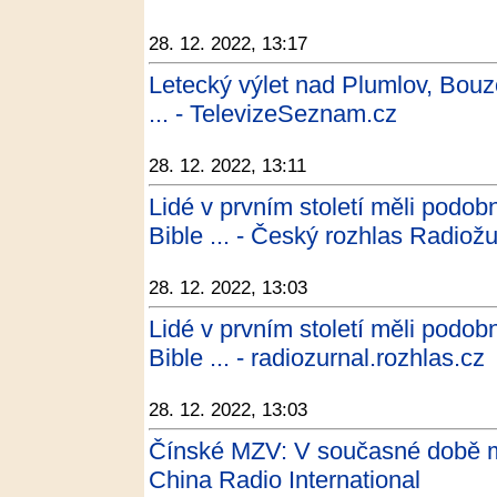
28. 12. 2022, 13:17
Letecký výlet nad Plumlov, Bouz
... - TelevizeSeznam.cz
28. 12. 2022, 13:11
Lidé v prvním století měli podo
Bible ... - Český rozhlas Radiožu
28. 12. 2022, 13:03
Lidé v prvním století měli podo
Bible ... - radiozurnal.rozhlas.cz
28. 12. 2022, 13:03
Čínské MZV: V současné době mu
China Radio International