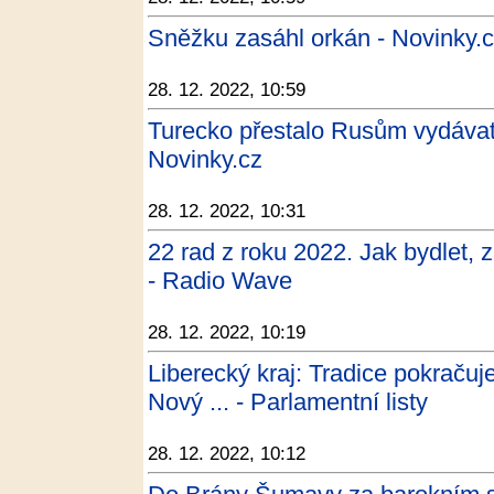
Sněžku zasáhl orkán - Novinky.
28. 12. 2022, 10:59
Turecko přestalo Rusům vydávat t
Novinky.cz
28. 12. 2022, 10:31
22 rad z roku 2022. Jak bydlet, za
- Radio Wave
28. 12. 2022, 10:19
Liberecký kraj: Tradice pokračuj
Nový ... - Parlamentní listy
28. 12. 2022, 10:12