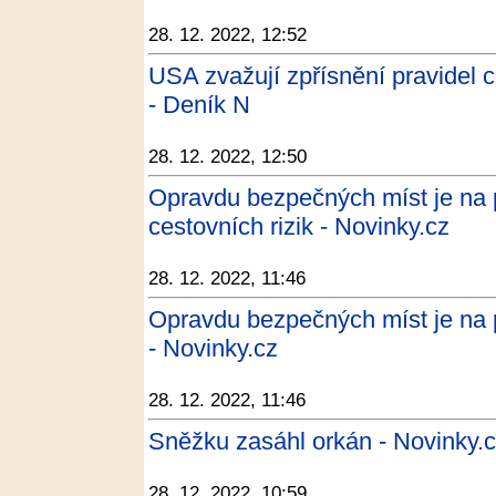
28. 12. 2022, 12:52
USA zvažují zpřísnění pravidel 
- Deník N
28. 12. 2022, 12:50
Opravdu bezpečných míst je na 
cestovních rizik - Novinky.cz
28. 12. 2022, 11:46
Opravdu bezpečných míst je na p
- Novinky.cz
28. 12. 2022, 11:46
Sněžku zasáhl orkán - Novinky.
28. 12. 2022, 10:59