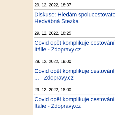
29. 12. 2022, 18:37
Diskuse: Hledám spolucestovate
Hedvábná Stezka
29. 12. 2022, 18:25
Covid opět komplikuje cestován
Itálie - Zdopravy.cz
29. 12. 2022, 18:00
Covid opět komplikuje cestování
... - Zdopravy.cz
29. 12. 2022, 18:00
Covid opět komplikuje cestován
Itálie - Zdopravy.cz