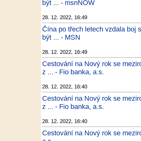
být ... - msnNOW
28. 12. 2022, 16:49
Čína po třech letech vzdala bo
být ... - MSN
28. 12. 2022, 16:49
Cestování na Nový rok se mezir
z ... - Fio banka, a.s.
28. 12. 2022, 16:40
Cestování na Nový rok se mezir
z ... - Fio banka, a.s.
28. 12. 2022, 16:40
Cestování na Nový rok se mezir