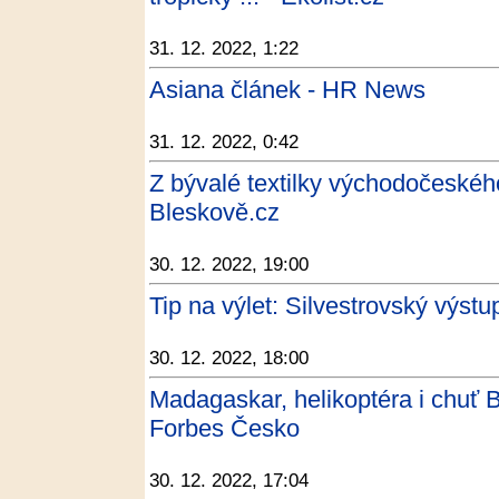
31. 12. 2022, 1:22
Asiana článek - HR News
31. 12. 2022, 0:42
Z bývalé textilky východočeského
Bleskově.cz
30. 12. 2022, 19:00
Tip na výlet: Silvestrovský výst
30. 12. 2022, 18:00
Madagaskar, helikoptéra i chuť Be
Forbes Česko
30. 12. 2022, 17:04