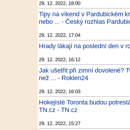
29. 12. 2022, 18:00
Tipy na víkend v Pardubickém kr
nebo ... - Český rozhlas Pardubi
29. 12. 2022, 17:04
Hrady lákají na poslední den v r
29. 12. 2022, 16:12
Jak ušetřit při zimní dovolené? 
než ... - Roklen24
29. 12. 2022, 16:03
Hokejisté Toronta budou potrestá
TN.cz - TN.cz
29. 12. 2022, 15:27