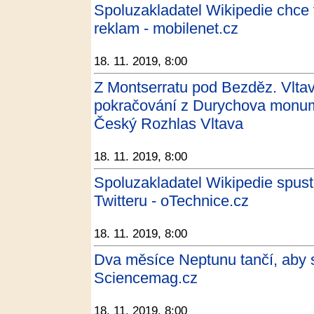
Spoluzakladatel Wikipedie chce v
reklam - mobilenet.cz
18. 11. 2019, 8:00
Z Montserratu pod Bezděz. Vltav
pokračování z Durychova monum
Český Rozhlas Vltava
18. 11. 2019, 8:00
Spoluzakladatel Wikipedie spusti
Twitteru - oTechnice.cz
18. 11. 2019, 8:00
Dva měsíce Neptunu tančí, aby 
Sciencemag.cz
18. 11. 2019, 8:00