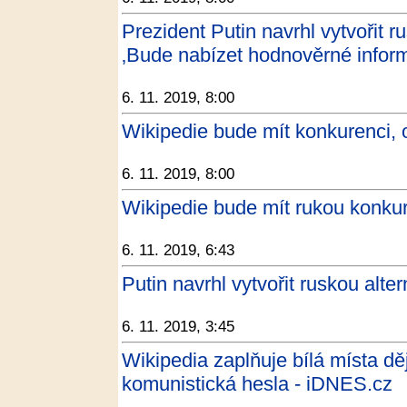
Prezident Putin navrhl vytvořit r
‚Bude nabízet hodnověrné inform
6. 11. 2019, 8:00
Wikipedie bude mít konkurenci, 
6. 11. 2019, 8:00
Wikipedie bude mít rukou konkur
6. 11. 2019, 6:43
Putin navrhl vytvořit ruskou alte
6. 11. 2019, 3:45
Wikipedia zaplňuje bílá místa děj
komunistická hesla - iDNES.cz