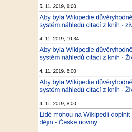
5. 11. 2019, 8:00
Aby byla Wikipedie důvěryhodnějš
systém náhledů citací z knih - zi
4. 11. 2019, 10:34
Aby byla Wikipedie důvěryhodnějš
systém náhledů citací z knih - Ži
4. 11. 2019, 8:00
Aby byla Wikipedie důvěryhodnějš
systém náhledů citací z knih - Ži
4. 11. 2019, 8:00
Lidé mohou na Wikipedii doplnit
dějin - České noviny