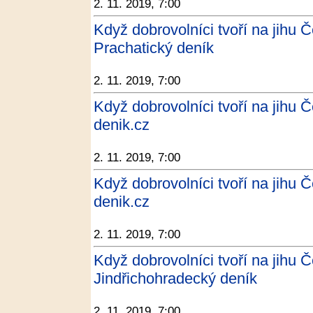
2. 11. 2019, 7:00
Když dobrovolníci tvoří na jihu Č
Prachatický deník
2. 11. 2019, 7:00
Když dobrovolníci tvoří na jihu Č
denik.cz
2. 11. 2019, 7:00
Když dobrovolníci tvoří na jihu Č
denik.cz
2. 11. 2019, 7:00
Když dobrovolníci tvoří na jihu Č
Jindřichohradecký deník
2. 11. 2019, 7:00