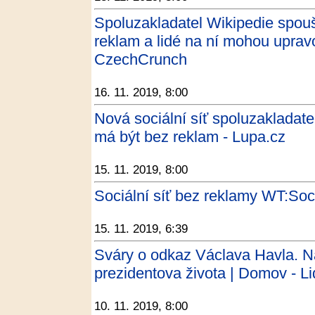
Spoluzakladatel Wikipedie spoušt
reklam a lidé na ní mohou upravo
CzechCrunch
16. 11. 2019, 8:00
Nová sociální síť spoluzakladate
má být bez reklam - Lupa.cz
15. 11. 2019, 8:00
Sociální síť bez reklamy WT:Soci
15. 11. 2019, 6:39
Sváry o odkaz Václava Havla. Na 
prezidentova života | Domov - L
10. 11. 2019, 8:00