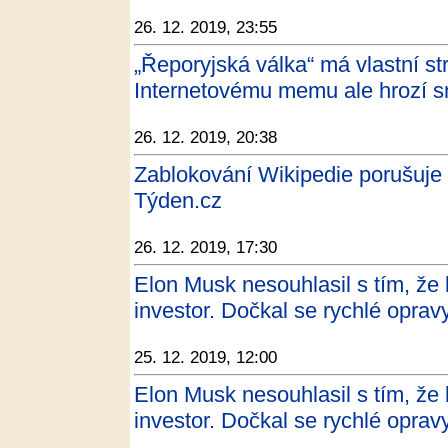
26. 12. 2019, 23:55
„Řeporyjská válka“ má vlastní st
Internetovému memu ale hrozí
26. 12. 2019, 20:38
Zablokování Wikipedie porušuje 
Týden.cz
26. 12. 2019, 17:30
Elon Musk nesouhlasil s tím, že
investor. Dočkal se rychlé opravy
25. 12. 2019, 12:00
Elon Musk nesouhlasil s tím, že
investor. Dočkal se rychlé opravy