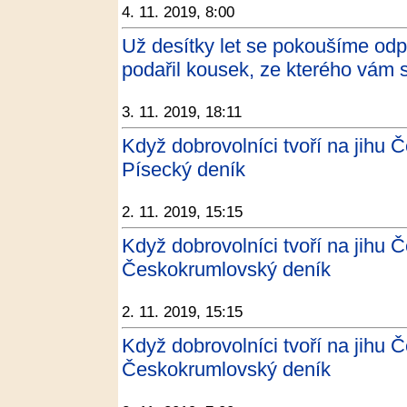
4. 11. 2019, 8:00
Už desítky let se pokoušíme o
podařil kousek, ze kterého vám 
3. 11. 2019, 18:11
Když dobrovolníci tvoří na jihu Č
Písecký deník
2. 11. 2019, 15:15
Když dobrovolníci tvoří na jihu Č
Českokrumlovský deník
2. 11. 2019, 15:15
Když dobrovolníci tvoří na jihu Č
Českokrumlovský deník