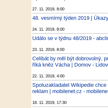
27. 11. 2019, 8:00
48. vesmírný týden 2019 | Úkazy
24. 11. 2019, 8:00
Událo se v týdnu 48/2019 - abcl
23. 11. 2019, 8:00
Celibát by měl být dobrovolný, p
říká kněz Vácha | Domov - Lidov
22. 11. 2019, 4:00
Spoluzakladatel Wikipedie chce v
reklam | mobilenet.cz - mobilene
18. 11. 2019, 17:30