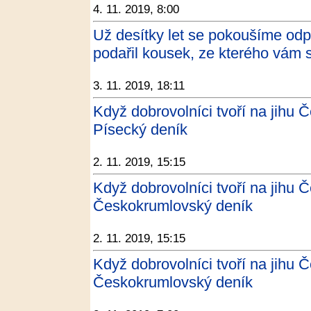
4. 11. 2019, 8:00
Už desítky let se pokoušíme o
podařil kousek, ze kterého vám 
3. 11. 2019, 18:11
Když dobrovolníci tvoří na jihu Č
Písecký deník
2. 11. 2019, 15:15
Když dobrovolníci tvoří na jihu Č
Českokrumlovský deník
2. 11. 2019, 15:15
Když dobrovolníci tvoří na jihu Č
Českokrumlovský deník