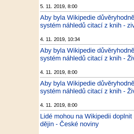
5. 11. 2019, 8:00
Aby byla Wikipedie důvěryhodnějš
systém náhledů citací z knih - zi
4. 11. 2019, 10:34
Aby byla Wikipedie důvěryhodnějš
systém náhledů citací z knih - Ži
4. 11. 2019, 8:00
Aby byla Wikipedie důvěryhodnějš
systém náhledů citací z knih - Ži
4. 11. 2019, 8:00
Lidé mohou na Wikipedii doplnit
dějin - České noviny