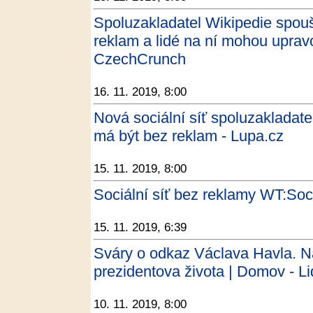
Spoluzakladatel Wikipedie spoušt
reklam a lidé na ní mohou upravo
CzechCrunch
16. 11. 2019, 8:00
Nová sociální síť spoluzakladate
má být bez reklam - Lupa.cz
15. 11. 2019, 8:00
Sociální síť bez reklamy WT:Soci
15. 11. 2019, 6:39
Sváry o odkaz Václava Havla. Na 
prezidentova života | Domov - L
10. 11. 2019, 8:00