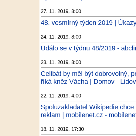
27. 11. 2019, 8:00
48. vesmírný týden 2019 | Úkazy
24. 11. 2019, 8:00
Událo se v týdnu 48/2019 - abcl
23. 11. 2019, 8:00
Celibát by měl být dobrovolný, p
říká kněz Vácha | Domov - Lidov
22. 11. 2019, 4:00
Spoluzakladatel Wikipedie chce v
reklam | mobilenet.cz - mobilene
18. 11. 2019, 17:30