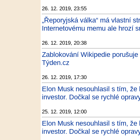
26. 12. 2019, 23:55
„Řeporyjská válka“ má vlastní st
Internetovému memu ale hrozí
26. 12. 2019, 20:38
Zablokování Wikipedie porušuje 
Týden.cz
26. 12. 2019, 17:30
Elon Musk nesouhlasil s tím, že
investor. Dočkal se rychlé opravy
25. 12. 2019, 12:00
Elon Musk nesouhlasil s tím, že
investor. Dočkal se rychlé opravy