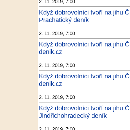
2. 11. 2019, 7:00
Když dobrovolníci tvoří na jihu Č
Prachatický deník
2. 11. 2019, 7:00
Když dobrovolníci tvoří na jihu Č
denik.cz
2. 11. 2019, 7:00
Když dobrovolníci tvoří na jihu Č
denik.cz
2. 11. 2019, 7:00
Když dobrovolníci tvoří na jihu Č
Jindřichohradecký deník
2. 11. 2019, 7:00