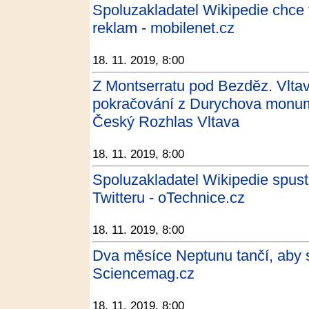
Spoluzakladatel Wikipedie chce v
reklam - mobilenet.cz
18. 11. 2019, 8:00
Z Montserratu pod Bezděz. Vltav
pokračování z Durychova monum
Český Rozhlas Vltava
18. 11. 2019, 8:00
Spoluzakladatel Wikipedie spusti
Twitteru - oTechnice.cz
18. 11. 2019, 8:00
Dva měsíce Neptunu tančí, aby 
Sciencemag.cz
18. 11. 2019, 8:00