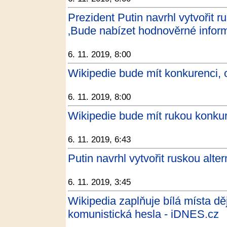
Prezident Putin navrhl vytvořit r
‚Bude nabízet hodnověrné inform
6. 11. 2019, 8:00
Wikipedie bude mít konkurenci, 
6. 11. 2019, 8:00
Wikipedie bude mít rukou konkur
6. 11. 2019, 6:43
Putin navrhl vytvořit ruskou alte
6. 11. 2019, 3:45
Wikipedia zaplňuje bílá místa děj
komunistická hesla - iDNES.cz