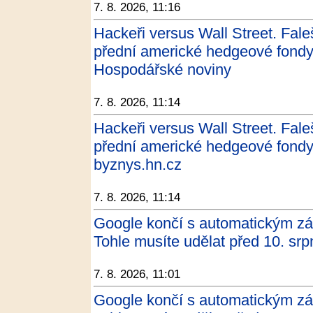
7. 8. 2026, 11:16
Hackeři versus Wall Street. Faleš
přední americké hedgeové fondy, 
Hospodářské noviny
7. 8. 2026, 11:14
Hackeři versus Wall Street. Faleš
přední americké hedgeové fondy, 
byznys.hn.cz
7. 8. 2026, 11:14
Google končí s automatickým zá
Tohle musíte udělat před 10. s
7. 8. 2026, 11:01
Google končí s automatickým zá