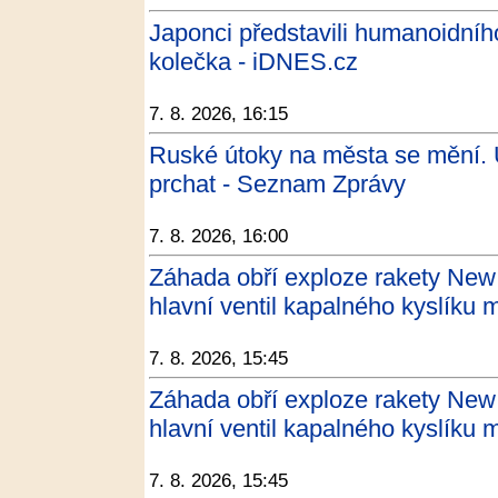
Japonci představili humanoidníh
kolečka - iDNES.cz
7. 8. 2026, 16:15
Ruské útoky na města se mění. Uk
prchat - Seznam Zprávy
7. 8. 2026, 16:00
Záhada obří exploze rakety New 
hlavní ventil kapalného kyslíku
7. 8. 2026, 15:45
Záhada obří exploze rakety New 
hlavní ventil kapalného kyslíku 
7. 8. 2026, 15:45