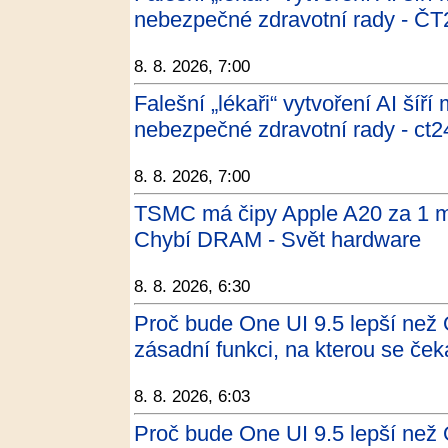
nebezpečné zdravotní rady - ČT
8. 8. 2026, 7:00
Falešní „lékaři“ vytvoření AI šíří
nebezpečné zdravotní rady - ct2
8. 8. 2026, 7:00
TSMC má čipy Apple A20 za 1 m
Chybí DRAM - Svět hardware
8. 8. 2026, 6:30
Proč bude One UI 9.5 lepší než
zásadní funkci, na kterou se če
8. 8. 2026, 6:03
Proč bude One UI 9.5 lepší než