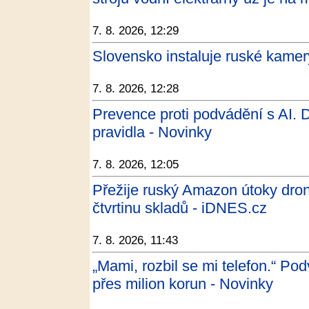
7. 8. 2026, 12:29
Slovensko instaluje ruské kamery
7. 8. 2026, 12:28
Prevence proti podvádění s AI.
pravidla - Novinky
7. 8. 2026, 12:05
Přežije ruský Amazon útoky dron
čtvrtinu skladů - iDNES.cz
7. 8. 2026, 11:43
„Mami, rozbil se mi telefon.“ Pod
přes milion korun - Novinky