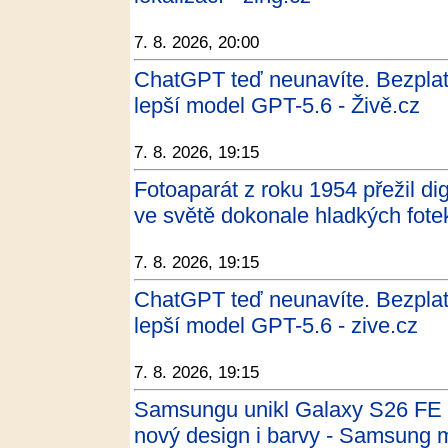
7. 8. 2026, 20:00
ChatGPT teď neunavíte. Bezpla
lepší model GPT-5.6 - Živě.cz
7. 8. 2026, 19:15
Fotoaparát z roku 1954 přežil dig
ve světě dokonale hladkých fote
7. 8. 2026, 19:15
ChatGPT teď neunavíte. Bezpla
lepší model GPT-5.6 - zive.cz
7. 8. 2026, 19:15
Samsungu unikl Galaxy S26 FE na
nový design i barvy - Samsung 