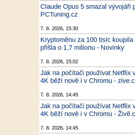
Claude Opus 5 smazal vývojáři pr
PCTuning.cz
7. 8. 2026, 15:30
Kryptoměnu za 100 tisíc koupila 
přišla o 1,7 milionu - Novinky
7. 8. 2026, 15:02
Jak na počítači používat Netflix
4K běží nově i v Chromu - zive.
7. 8. 2026, 14:45
Jak na počítači používat Netflix
4K běží nově i v Chromu - Živě.
7. 8. 2026, 14:45