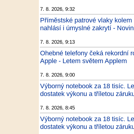
7. 8. 2026, 9:32
Příměstské patrové vlaky kolem 
nahlásí i úmyslné zakrytí - Novi
7. 8. 2026, 9:13
Ohebné telefony čeká rekordní r
Apple - Letem světem Applem
7. 8. 2026, 9:00
Výborný notebook za 18 tisíc. 
dostatek výkonu a tříletou záruku
7. 8. 2026, 8:45
Výborný notebook za 18 tisíc. 
dostatek výkonu a tříletou záruku