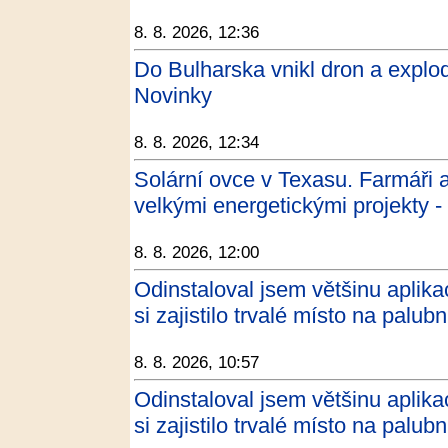
8. 8. 2026, 12:36
Do Bulharska vnikl dron a explo
Novinky
8. 8. 2026, 12:34
Solární ovce v Texasu. Farmáři a
velkými energetickými projekty 
8. 8. 2026, 12:00
Odinstaloval jsem většinu aplika
si zajistilo trvalé místo na pal
8. 8. 2026, 10:57
Odinstaloval jsem většinu aplika
si zajistilo trvalé místo na pal