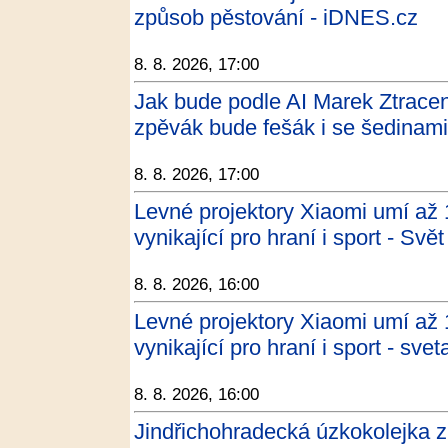
způsob pěstování - iDNES.cz
8. 8. 2026, 17:00
Jak bude podle AI Marek Ztrace
zpěvák bude fešák i se šedinami
8. 8. 2026, 17:00
Levné projektory Xiaomi umí až 
vynikající pro hraní i sport - Svě
8. 8. 2026, 16:00
Levné projektory Xiaomi umí až 
vynikající pro hraní i sport - sve
8. 8. 2026, 16:00
Jindřichohradecká úzkokolejka 