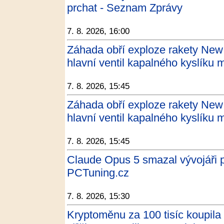
prchat - Seznam Zprávy
7. 8. 2026, 16:00
Záhada obří exploze rakety New 
hlavní ventil kapalného kyslíku
7. 8. 2026, 15:45
Záhada obří exploze rakety New 
hlavní ventil kapalného kyslíku 
7. 8. 2026, 15:45
Claude Opus 5 smazal vývojáři pr
PCTuning.cz
7. 8. 2026, 15:30
Kryptoměnu za 100 tisíc koupila 