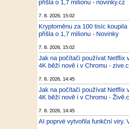
přišla o 1,7 milionu - novinky.cz
7. 8. 2026, 15:02
Kryptoměnu za 100 tisíc koupila 
přišla o 1,7 milionu - Novinky
7. 8. 2026, 15:02
Jak na počítači používat Netflix
4K běží nově i v Chromu - zive.
7. 8. 2026, 14:45
Jak na počítači používat Netflix
4K běží nově i v Chromu - Živě.
7. 8. 2026, 14:45
AI poprvé vytvořila funkční viry. 