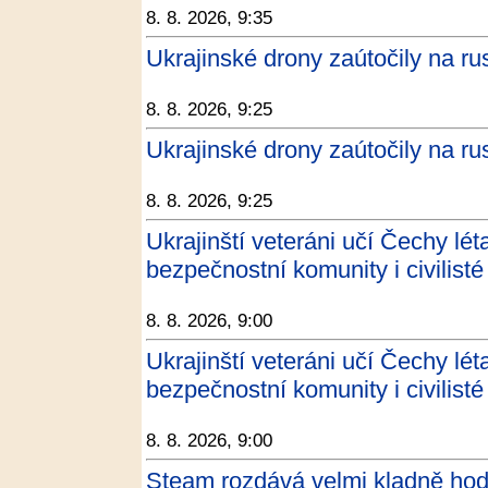
8. 8. 2026, 9:35
Ukrajinské drony zaútočily na ru
8. 8. 2026, 9:25
Ukrajinské drony zaútočily na ru
8. 8. 2026, 9:25
Ukrajinští veteráni učí Čechy lét
bezpečnostní komunity i civilisté 
8. 8. 2026, 9:00
Ukrajinští veteráni učí Čechy lét
bezpečnostní komunity i civilis
8. 8. 2026, 9:00
Steam rozdává velmi kladně ho