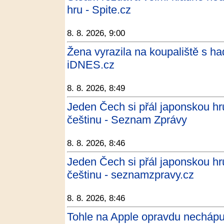
hru - Spite.cz
8. 8. 2026, 9:00
Žena vyrazila na koupaliště s ha
iDNES.cz
8. 8. 2026, 8:49
Jeden Čech si přál japonskou hru
češtinu - Seznam Zprávy
8. 8. 2026, 8:46
Jeden Čech si přál japonskou hru
češtinu - seznamzpravy.cz
8. 8. 2026, 8:46
Tohle na Apple opravdu nechápu