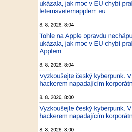
ukázala, jak moc v EU chybí prak
letemsvetemapplem.eu
8. 8. 2026, 8:04
Tohle na Apple opravdu nechápu
ukázala, jak moc v EU chybí pra
Applem
8. 8. 2026, 8:04
Vyzkoušejte český kyberpunk. V 
hackerem napadajícím korporátní
8. 8. 2026, 8:00
Vyzkoušejte český kyberpunk. V 
hackerem napadajícím korporátní
8. 8. 2026, 8:00