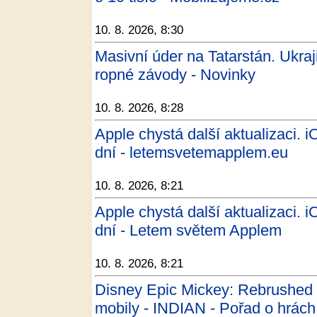
10. 8. 2026, 8:30
Masivní úder na Tatarstán. Ukraj
ropné závody - Novinky
10. 8. 2026, 8:28
Apple chystá další aktualizaci. 
dní - letemsvetemapplem.eu
10. 8. 2026, 8:21
Apple chystá další aktualizaci. 
dní - Letem světem Applem
10. 8. 2026, 8:21
Disney Epic Mickey: Rebrushed 
mobily - INDIAN - Pořad o hrách