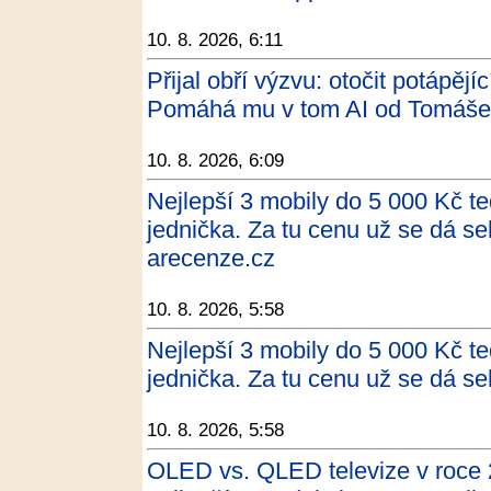
10. 8. 2026, 6:11
Přijal obří výzvu: otočit potápějíc
Pomáhá mu v tom AI od Tomáše
10. 8. 2026, 6:09
Nejlepší 3 mobily do 5 000 Kč te
jednička. Za tu cenu už se dá se
arecenze.cz
10. 8. 2026, 5:58
Nejlepší 3 mobily do 5 000 Kč te
jednička. Za tu cenu už se dá s
10. 8. 2026, 5:58
OLED vs. QLED televize v roce 2