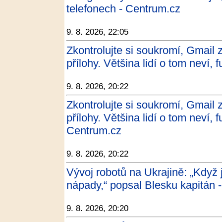
telefonech - Centrum.cz
9. 8. 2026, 22:05
Zkontrolujte si soukromí, Gmail z
přílohy. Většina lidí o tom neví,
9. 8. 2026, 20:22
Zkontrolujte si soukromí, Gmail z
přílohy. Většina lidí o tom neví, 
Centrum.cz
9. 8. 2026, 20:22
Vývoj robotů na Ukrajině: „Když j
nápady,“ popsal Blesku kapitán 
9. 8. 2026, 20:20