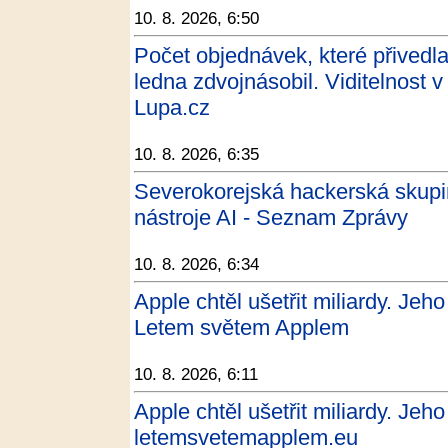
10. 8. 2026, 6:50
Počet objednávek, které přivedl
ledna zdvojnásobil. Viditelnost 
Lupa.cz
10. 8. 2026, 6:35
Severokorejská hackerská skupi
nástroje AI - Seznam Zprávy
10. 8. 2026, 6:34
Apple chtěl ušetřit miliardy. Jeho
Letem světem Applem
10. 8. 2026, 6:11
Apple chtěl ušetřit miliardy. Jeho
letemsvetemapplem.eu