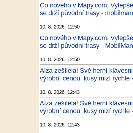
Co nového v Mapy.com. Vylepšen
se drží původní trasy - mobilman
10. 8. 2026, 12:50
Co nového v Mapy.com. Vylepšen
se drží původní trasy - MobilMan
10. 8. 2026, 12:50
Alza zešílela! Své herní kláves
výrobní cenou, kusy mizí rychle 
10. 8. 2026, 12:43
Alza zešílela! Své herní kláves
výrobní cenou, kusy mizí rychle 
10. 8. 2026, 12:43