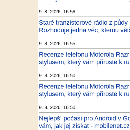
9. 8. 2026, 16:56
Staré tranzistorové rádio z půdy
Rozhoduje jedna věc, kterou vět
9. 8. 2026, 16:55
Recenze telefonu Motorola Razr
stylusem, který vám přiroste k r
9. 8. 2026, 16:50
Recenze telefonu Motorola Razr
stylusem, který vám přiroste k r
9. 8. 2026, 16:50
Nejlepší počasí pro Android v G
vám, jak jej získat - mobilenet.cz