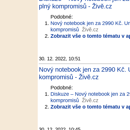
plný kompromisů - Živě.cz
Podobné:
Nový notebook jen za 2990 Kč. Um
kompromisů
Živě.cz
Zobrazit vše o tomto tématu v a
30. 12. 2022, 10:51
Nový notebook jen za 2990 Kč. 
kompromisů - Živě.cz
Podobné:
Diskuze – Nový notebook jen za 2
kompromisů
Živě.cz
Zobrazit vše o tomto tématu v a
30. 12. 2022, 10:45