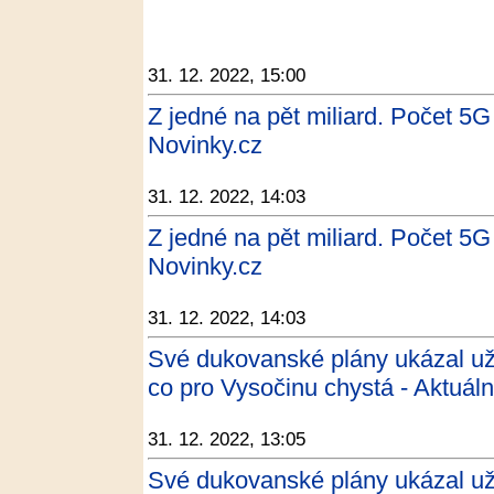
31. 12. 2022, 15:00
Z jedné na pět miliard. Počet 5G
Novinky.cz
31. 12. 2022, 14:03
Z jedné na pět miliard. Počet 5G
Novinky.cz
31. 12. 2022, 14:03
Své dukovanské plány ukázal už
co pro Vysočinu chystá - Aktuáln
31. 12. 2022, 13:05
Své dukovanské plány ukázal už