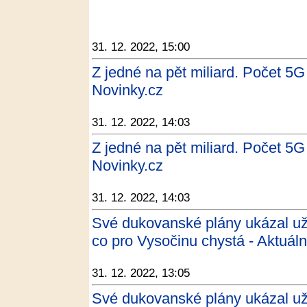
31. 12. 2022, 15:00
Z jedné na pět miliard. Počet 5G
Novinky.cz
31. 12. 2022, 14:03
Z jedné na pět miliard. Počet 5G
Novinky.cz
31. 12. 2022, 14:03
Své dukovanské plány ukázal už
co pro Vysočinu chystá - Aktuáln
31. 12. 2022, 13:05
Své dukovanské plány ukázal už