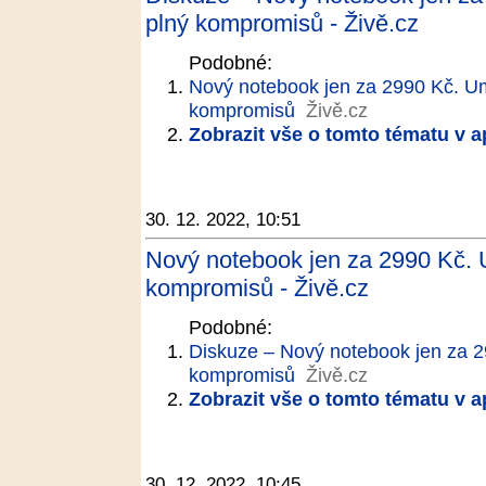
plný kompromisů - Živě.cz
Podobné:
Nový notebook jen za 2990 Kč. Um
kompromisů
Živě.cz
Zobrazit vše o tomto tématu v a
30. 12. 2022, 10:51
Nový notebook jen za 2990 Kč. 
kompromisů - Živě.cz
Podobné:
Diskuze – Nový notebook jen za 2
kompromisů
Živě.cz
Zobrazit vše o tomto tématu v a
30. 12. 2022, 10:45