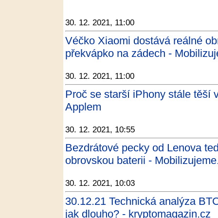
30. 12. 2021, 11:00
Véčko Xiaomi dostává reálné obr
překvápko na zádech - Mobilizu
30. 12. 2021, 11:00
Proč se starší iPhony stále těší
Applem
30. 12. 2021, 10:55
Bezdrátové pecky od Lenova teď
obrovskou baterii - Mobilizujeme
30. 12. 2021, 10:03
30.12.21 Technická analýza BTC
jak dlouho? - kryptomagazin.cz