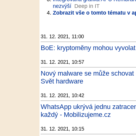
nezvýší
Deep in IT
Zobrazit vše o tomto tématu v a
31. 12. 2021, 11:00
BoE: kryptoměny mohou vyvolat f
31. 12. 2021, 10:57
Nový malware se může schovat 
Svět hardware
31. 12. 2021, 10:42
WhatsApp ukrývá jednu zatraceně
každý - Mobilizujeme.cz
31. 12. 2021, 10:15