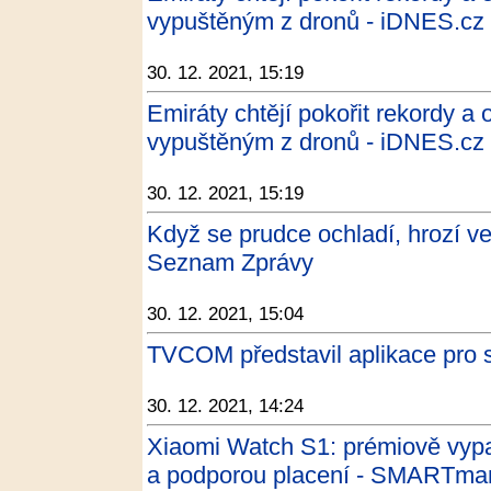
vypuštěným z dronů - iDNES.cz
30. 12. 2021, 15:19
Emiráty chtějí pokořit rekordy a 
vypuštěným z dronů - iDNES.cz
30. 12. 2021, 15:19
Když se prudce ochladí, hrozí ve
Seznam Zprávy
30. 12. 2021, 15:04
TVCOM představil aplikace pro 
30. 12. 2021, 14:24
Xiaomi Watch S1: prémiově vypad
a podporou placení - SMARTman