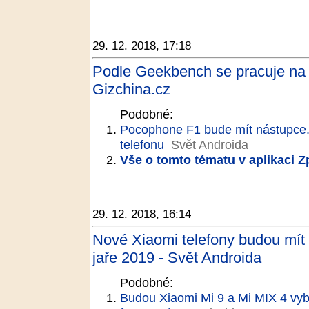
29. 12. 2018, 17:18
Podle Geekbench se pracuje na
Gizchina.cz
Podobné:
Pocophone F1 bude mít nástupce.
telefonu
Svět Androida
Vše o tomto tématu v aplikaci 
29. 12. 2018, 16:14
Nové Xiaomi telefony budou mít 3 
jaře 2019 - Svět Androida
Podobné:
Budou Xiaomi Mi 9 a Mi MIX 4 vyb