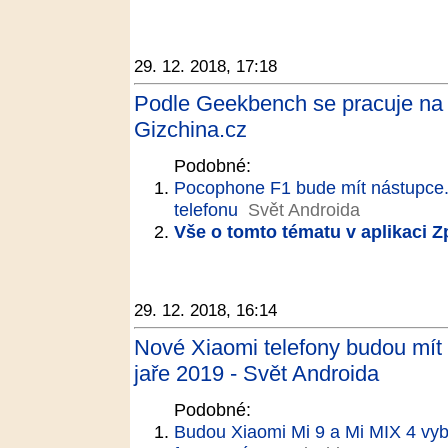
29. 12. 2018, 17:18
Podle Geekbench se pracuje na
Gizchina.cz
Podobné:
Pocophone F1 bude mít nástupce.
telefonu
Svět Androida
Vše o tomto tématu v aplikaci 
29. 12. 2018, 16:14
Nové Xiaomi telefony budou mít 3 
jaře 2019 - Svět Androida
Podobné:
Budou Xiaomi Mi 9 a Mi MIX 4 vyb