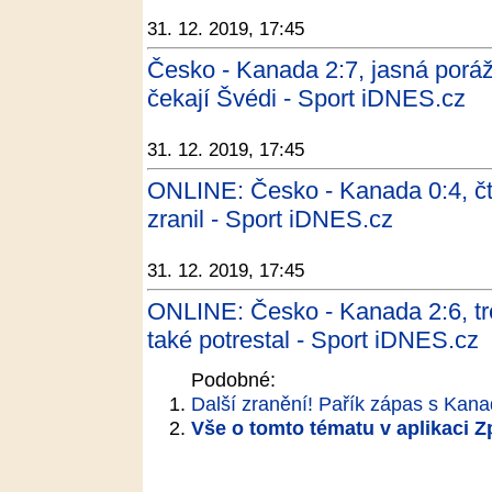
31. 12. 2019, 17:45
Česko - Kanada 2:7, jasná porážk
čekají Švédi - Sport iDNES.cz
31. 12. 2019, 17:45
ONLINE: Česko - Kanada 0:4, čtvr
zranil - Sport iDNES.cz
31. 12. 2019, 17:45
ONLINE: Česko - Kanada 2:6, tre
také potrestal - Sport iDNES.cz
Podobné:
Další zranění! Pařík zápas s Kan
Vše o tomto tématu v aplikaci 