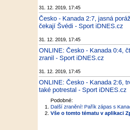
31. 12. 2019, 17:45
Česko - Kanada 2:7, jasná porážk
čekají Švédi - Sport iDNES.cz
31. 12. 2019, 17:45
ONLINE: Česko - Kanada 0:4, čtvr
zranil - Sport iDNES.cz
31. 12. 2019, 17:45
ONLINE: Česko - Kanada 2:6, tre
také potrestal - Sport iDNES.cz
Podobné:
Další zranění! Pařík zápas s Kan
Vše o tomto tématu v aplikaci 