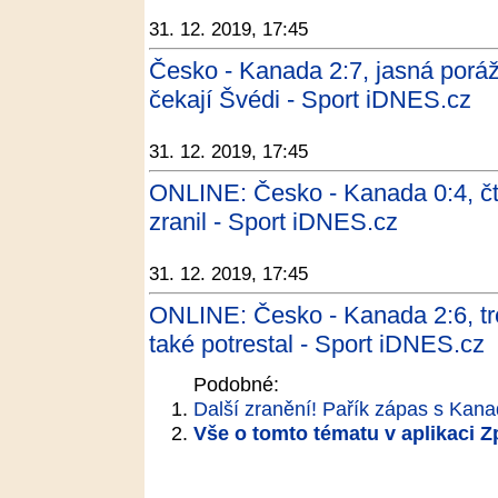
31. 12. 2019, 17:45
Česko - Kanada 2:7, jasná porážk
čekají Švédi - Sport iDNES.cz
31. 12. 2019, 17:45
ONLINE: Česko - Kanada 0:4, čtvr
zranil - Sport iDNES.cz
31. 12. 2019, 17:45
ONLINE: Česko - Kanada 2:6, tre
také potrestal - Sport iDNES.cz
Podobné:
Další zranění! Pařík zápas s Kan
Vše o tomto tématu v aplikaci 