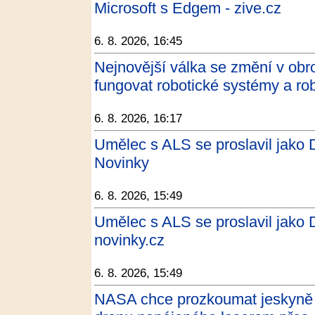
Microsoft s Edgem - zive.cz
6. 8. 2026, 16:45
Nejnovější válka se změní v obro
fungovat robotické systémy a rob
6. 8. 2026, 16:17
Umělec s ALS se proslavil jako 
Novinky
6. 8. 2026, 15:49
Umělec s ALS se proslavil jako 
novinky.cz
6. 8. 2026, 15:49
NASA chce prozkoumat jeskyně