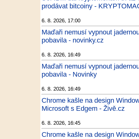
prodávat bitcoiny - KRYPTOMA
6. 8. 2026, 17:00
Maďaři nemusí vypnout jadernou
pobavila - novinky.cz
6. 8. 2026, 16:49
Maďaři nemusí vypnout jadernou
pobavila - Novinky
6. 8. 2026, 16:49
Chrome kašle na design Windows
Microsoft s Edgem - Živě.cz
6. 8. 2026, 16:45
Chrome kašle na design Windows