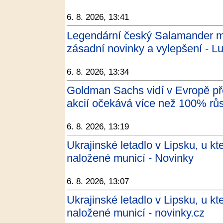
6. 8. 2026, 13:41
Legendární český Salamander má
zásadní novinky a vylepšení - L
6. 8. 2026, 13:34
Goldman Sachs vidí v Evropě pře
akcií očekává více než 100% růst
6. 8. 2026, 13:19
Ukrajinské letadlo v Lipsku, u kt
naložené municí - Novinky
6. 8. 2026, 13:07
Ukrajinské letadlo v Lipsku, u kt
naložené municí - novinky.cz