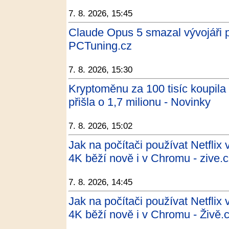
7. 8. 2026, 15:45
Claude Opus 5 smazal vývojáři pr
PCTuning.cz
7. 8. 2026, 15:30
Kryptoměnu za 100 tisíc koupila 
přišla o 1,7 milionu - Novinky
7. 8. 2026, 15:02
Jak na počítači používat Netflix
4K běží nově i v Chromu - zive.
7. 8. 2026, 14:45
Jak na počítači používat Netflix
4K běží nově i v Chromu - Živě.