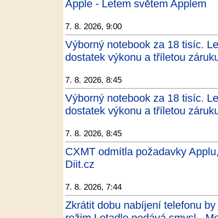
Apple - Letem světem Applem
7. 8. 2026, 9:00
Výborný notebook za 18 tisíc. 
dostatek výkonu a tříletou záruku
7. 8. 2026, 8:45
Výborný notebook za 18 tisíc. 
dostatek výkonu a tříletou záruku
7. 8. 2026, 8:45
CXMT odmítla požadavky Applu, 
Diit.cz
7. 8. 2026, 7:44
Zkrátit dobu nabíjení telefonu by 
režim Letadlo nedává smysl - M