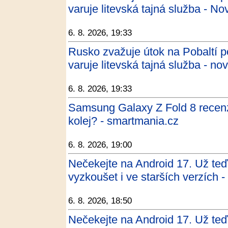
varuje litevská tajná služba - No
6. 8. 2026, 19:33
Rusko zvažuje útok na Pobaltí p
varuje litevská tajná služba - no
6. 8. 2026, 19:33
Samsung Galaxy Z Fold 8 recenz
kolej? - smartmania.cz
6. 8. 2026, 19:00
Nečekejte na Android 17. Už teď 
vyzkoušet i ve starších verzích 
6. 8. 2026, 18:50
Nečekejte na Android 17. Už teď 