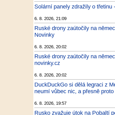
Solární panely zdražily o třetinu 
6. 8. 2026, 21:09
Ruské drony zaútočily na němec
Novinky
6. 8. 2026, 20:02
Ruské drony zaútočily na němec
novinky.cz
6. 8. 2026, 20:02
DuckDuckGo si dělá legraci z Met
neumí vůbec nic, a přesně proto 
6. 8. 2026, 19:57
Rusko zvažuje útok na Pobaltí p