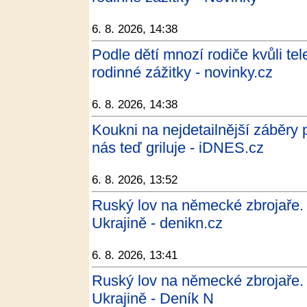
6. 8. 2026, 14:38
Podle dětí mnozí rodiče kvůli te
rodinné zážitky - novinky.cz
6. 8. 2026, 14:38
Koukni na nejdetailnější záběry 
nás teď griluje - iDNES.cz
6. 8. 2026, 13:52
Ruský lov na německé zbrojaře.
Ukrajině - denikn.cz
6. 8. 2026, 13:41
Ruský lov na německé zbrojaře.
Ukrajině - Deník N