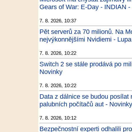
Gears of War: E-Day - INDIAN -
7. 8. 2026, 10:37
Pět serverů za 70 milionů. Na Mor
nejvýkonnějšími Nvidiemi - Lupa
7. 8. 2026, 10:22
Switch 2 se stále prodává po mil
Novinky
7. 8. 2026, 10:22
Data z dálnice se budou posílat 
palubních počítačů aut - Novink
7. 8. 2026, 10:12
Bezpečnostní experti odhalili p