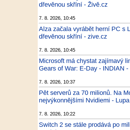
dřevěnou skříní - Živě.cz
7. 8. 2026, 10:45
Alza začala vyrábět herní PC s 
dřevěnou skříní - zive.cz
7. 8. 2026, 10:45
Microsoft má chystat zajímavý l
Gears of War: E-Day - INDIAN -
7. 8. 2026, 10:37
Pět serverů za 70 milionů. Na Mor
nejvýkonnějšími Nvidiemi - Lupa
7. 8. 2026, 10:22
Switch 2 se stále prodává po mil