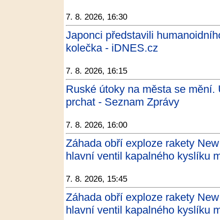
7. 8. 2026, 16:30
Japonci představili humanoidníh
kolečka - iDNES.cz
7. 8. 2026, 16:15
Ruské útoky na města se mění. Uk
prchat - Seznam Zprávy
7. 8. 2026, 16:00
Záhada obří exploze rakety New 
hlavní ventil kapalného kyslíku
7. 8. 2026, 15:45
Záhada obří exploze rakety New 
hlavní ventil kapalného kyslíku 