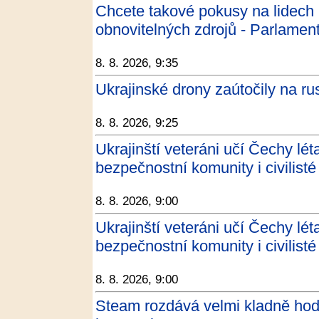
Chcete takové pokusy na lidech 
obnovitelných zdrojů - Parlament
8. 8. 2026, 9:35
Ukrajinské drony zaútočily na ru
8. 8. 2026, 9:25
Ukrajinští veteráni učí Čechy lét
bezpečnostní komunity i civilisté 
8. 8. 2026, 9:00
Ukrajinští veteráni učí Čechy lét
bezpečnostní komunity i civilis
8. 8. 2026, 9:00
Steam rozdává velmi kladně ho