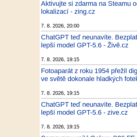
Aktivujte si zdarma na Steamu 
lokalizací - zing.cz
7. 8. 2026, 20:00
ChatGPT teď neunavíte. Bezpla
lepší model GPT-5.6 - Živě.cz
7. 8. 2026, 19:15
Fotoaparát z roku 1954 přežil dig
ve světě dokonale hladkých fote
7. 8. 2026, 19:15
ChatGPT teď neunavíte. Bezpla
lepší model GPT-5.6 - zive.cz
7. 8. 2026, 19:15