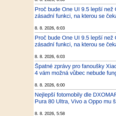
Proč bude One UI 9.5 lepší než
zásadní funkci, na kterou se če
8. 8. 2026, 6:03
Proč bude One UI 9.5 lepší než
zásadní funkci, na kterou se če
8. 8. 2026, 6:03
Špatné zprávy pro fanoušky Xia
4 vám možná vůbec nebude fung
8. 8. 2026, 6:00
Nejlepší fotomobily dle DXOMAR
Pura 80 Ultra, Vivo a Oppo mu š
8. 8. 2026, 5:58