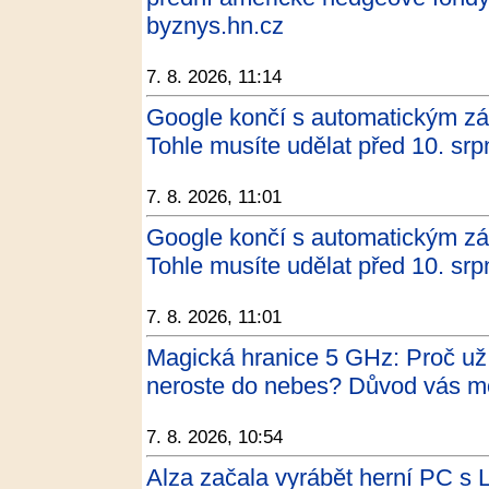
byznys.hn.cz
7. 8. 2026, 11:14
Google končí s automatickým zá
Tohle musíte udělat před 10. s
7. 8. 2026, 11:01
Google končí s automatickým zá
Tohle musíte udělat před 10. s
7. 8. 2026, 11:01
Magická hranice 5 GHz: Proč už
neroste do nebes? Důvod vás m
7. 8. 2026, 10:54
Alza začala vyrábět herní PC s 