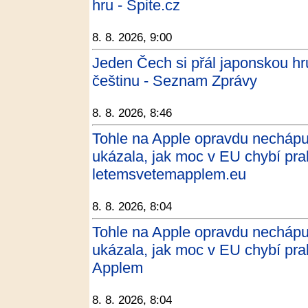
hru - Spite.cz
8. 8. 2026, 9:00
Jeden Čech si přál japonskou hru
češtinu - Seznam Zprávy
8. 8. 2026, 8:46
Tohle na Apple opravdu nechápu
ukázala, jak moc v EU chybí prak
letemsvetemapplem.eu
8. 8. 2026, 8:04
Tohle na Apple opravdu nechápu
ukázala, jak moc v EU chybí pra
Applem
8. 8. 2026, 8:04