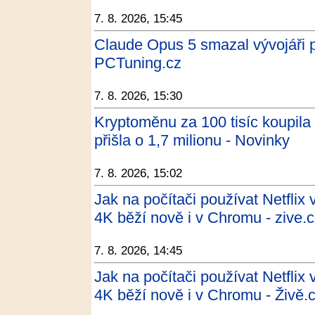
7. 8. 2026, 15:45
Claude Opus 5 smazal vývojáři pr
PCTuning.cz
7. 8. 2026, 15:30
Kryptoměnu za 100 tisíc koupila 
přišla o 1,7 milionu - Novinky
7. 8. 2026, 15:02
Jak na počítači používat Netflix
4K běží nově i v Chromu - zive.
7. 8. 2026, 14:45
Jak na počítači používat Netflix
4K běží nově i v Chromu - Živě.