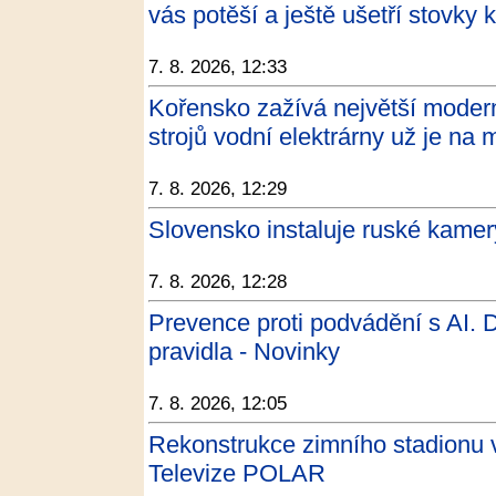
vás potěší a ještě ušetří stovky
7. 8. 2026, 12:33
Kořensko zažívá největší moderni
strojů vodní elektrárny už je na
7. 8. 2026, 12:29
Slovensko instaluje ruské kamery
7. 8. 2026, 12:28
Prevence proti podvádění s AI.
pravidla - Novinky
7. 8. 2026, 12:05
Rekonstrukce zimního stadionu v 
Televize POLAR