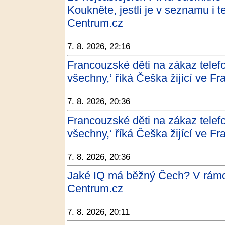
Koukněte, jestli je v seznamu i 
Centrum.cz
7. 8. 2026, 22:16
Francouzské děti na zákaz telefo
všechny,‘ říká Češka žijící ve Fra
7. 8. 2026, 20:36
Francouzské děti na zákaz telefo
všechny,‘ říká Češka žijící ve F
7. 8. 2026, 20:36
Jaké IQ má běžný Čech? V rámc
Centrum.cz
7. 8. 2026, 20:11