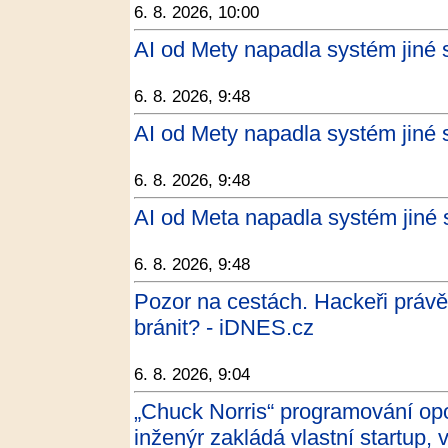
6. 8. 2026, 10:00
AI od Mety napadla systém jiné 
6. 8. 2026, 9:48
AI od Mety napadla systém jiné
6. 8. 2026, 9:48
AI od Meta napadla systém jiné
6. 8. 2026, 9:48
Pozor na cestách. Hackeři právě 
bránit? - iDNES.cz
6. 8. 2026, 9:04
„Chuck Norris“ programování op
inženýr zakládá vlastní startup