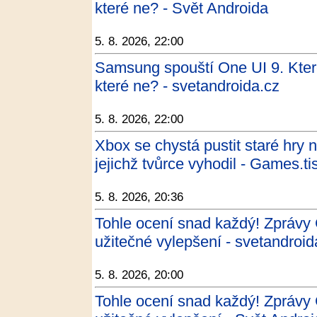
které ne? - Svět Androida
5. 8. 2026, 22:00
Samsung spouští One UI 9. Kter
které ne? - svetandroida.cz
5. 8. 2026, 22:00
Xbox se chystá pustit staré hry
jejichž tvůrce vyhodil - Games.tis
5. 8. 2026, 20:36
Tohle ocení snad každý! Zprávy
užitečné vylepšení - svetandroid
5. 8. 2026, 20:00
Tohle ocení snad každý! Zprávy