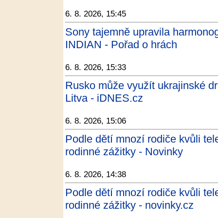
6. 8. 2026, 15:45
Sony tajemně upravila harmonog
INDIAN - Pořad o hrách
6. 8. 2026, 15:33
Rusko může využít ukrajinské dr
Litva - iDNES.cz
6. 8. 2026, 15:06
Podle dětí mnozí rodiče kvůli te
rodinné zážitky - Novinky
6. 8. 2026, 14:38
Podle dětí mnozí rodiče kvůli te
rodinné zážitky - novinky.cz