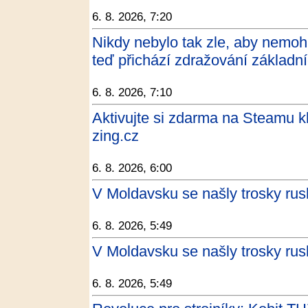
6. 8. 2026, 7:20
Nikdy nebylo tak zle, aby nemo
teď přichází zdražování základn
6. 8. 2026, 7:10
Aktivujte si zdarma na Steamu 
zing.cz
6. 8. 2026, 6:00
V Moldavsku se našly trosky rus
6. 8. 2026, 5:49
V Moldavsku se našly trosky rus
6. 8. 2026, 5:49