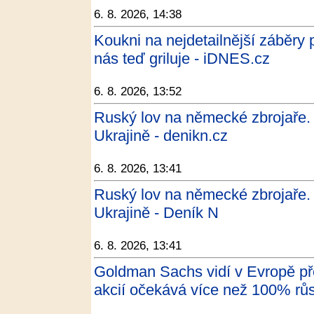
6. 8. 2026, 14:38
Koukni na nejdetailnější záběry 
nás teď griluje - iDNES.cz
6. 8. 2026, 13:52
Ruský lov na německé zbrojaře.
Ukrajině - denikn.cz
6. 8. 2026, 13:41
Ruský lov na německé zbrojaře.
Ukrajině - Deník N
6. 8. 2026, 13:41
Goldman Sachs vidí v Evropě pře
akcií očekává více než 100% růst