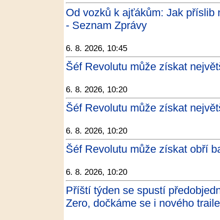
Od vozků k ajťákům: Jak příslib 
- Seznam Zprávy
6. 8. 2026, 10:45
Šéf Revolutu může získat nejvě
6. 8. 2026, 10:20
Šéf Revolutu může získat největ
6. 8. 2026, 10:20
Šéf Revolutu může získat obří ba
6. 8. 2026, 10:20
Příští týden se spustí předobje
Zero, dočkáme se i nového traile