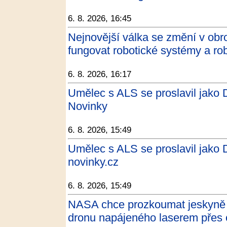
6. 8. 2026, 16:45
Nejnovější válka se změní v obro
fungovat robotické systémy a rob
6. 8. 2026, 16:17
Umělec s ALS se proslavil jako 
Novinky
6. 8. 2026, 15:49
Umělec s ALS se proslavil jako 
novinky.cz
6. 8. 2026, 15:49
NASA chce prozkoumat jeskyně
dronu napájeného laserem přes 