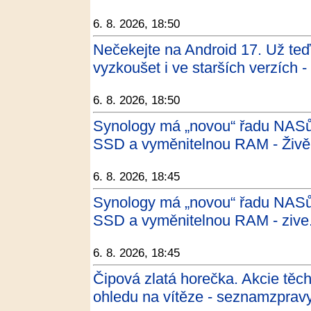
6. 8. 2026, 18:50
Nečekejte na Android 17. Už teď 
vyzkoušet i ve starších verzích 
6. 8. 2026, 18:50
Synology má „novou“ řadu NASů
SSD a vyměnitelnou RAM - Živě
6. 8. 2026, 18:45
Synology má „novou“ řadu NASů
SSD a vyměnitelnou RAM - zive
6. 8. 2026, 18:45
Čipová zlatá horečka. Akcie těc
ohledu na vítěze - seznamzpravy