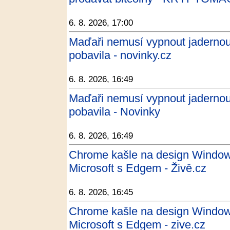
6. 8. 2026, 17:00
Maďaři nemusí vypnout jadernou
pobavila - novinky.cz
6. 8. 2026, 16:49
Maďaři nemusí vypnout jadernou
pobavila - Novinky
6. 8. 2026, 16:49
Chrome kašle na design Windows
Microsoft s Edgem - Živě.cz
6. 8. 2026, 16:45
Chrome kašle na design Windows
Microsoft s Edgem - zive.cz