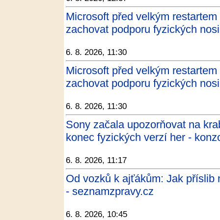
Microsoft před velkým restartem
zachovat podporu fyzických nosi
6. 8. 2026, 11:30
Microsoft před velkým restartem
zachovat podporu fyzických nosič
6. 8. 2026, 11:30
Sony začala upozorňovat na kra
konec fyzických verzí her - konzo
6. 8. 2026, 11:17
Od vozků k ajťákům: Jak příslib 
- seznamzpravy.cz
6. 8. 2026, 10:45