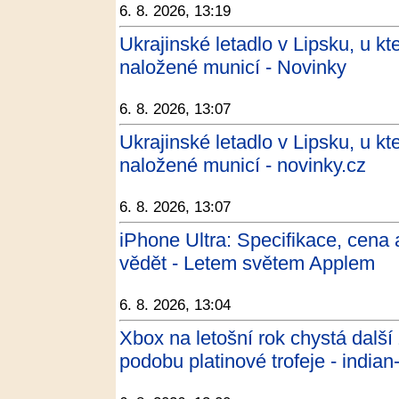
6. 8. 2026, 13:19
Ukrajinské letadlo v Lipsku, u kt
naložené municí - Novinky
6. 8. 2026, 13:07
Ukrajinské letadlo v Lipsku, u kt
naložené municí - novinky.cz
6. 8. 2026, 13:07
iPhone Ultra: Specifikace, cena 
vědět - Letem světem Applem
6. 8. 2026, 13:04
Xbox na letošní rok chystá dalš
podobu platinové trofeje - indian-