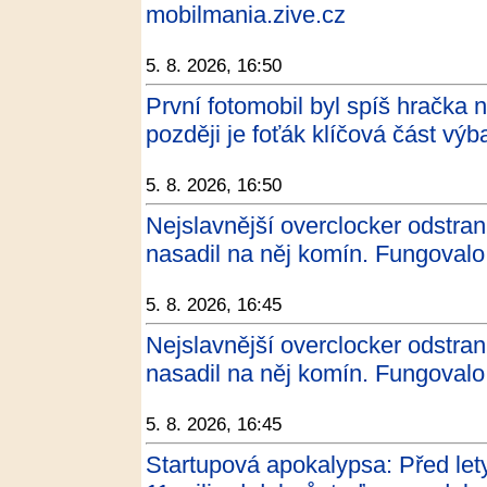
mobilmania.zive.cz
5. 8. 2026, 16:50
První fotomobil byl spíš hračka n
později je foťák klíčová část vý
5. 8. 2026, 16:50
Nejslavnější overclocker odstran
nasadil na něj komín. Fungovalo 
5. 8. 2026, 16:45
Nejslavnější overclocker odstran
nasadil na něj komín. Fungovalo 
5. 8. 2026, 16:45
Startupová apokalypsa: Před let