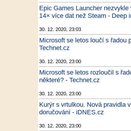
Epic Games Launcher nezvykle v
14× více dat než Steam - Deep i
30. 12. 2020, 23:03
Microsoft se letos loučí s řadou
Technet.cz
30. 12. 2020, 23:00
Microsoft se letos rozloučil s ř
některé? - Technet.cz
30. 12. 2020, 23:00
Kurýr s vrtulkou. Nová pravidla 
doručování - iDNES.cz
30. 12. 2020, 23:00