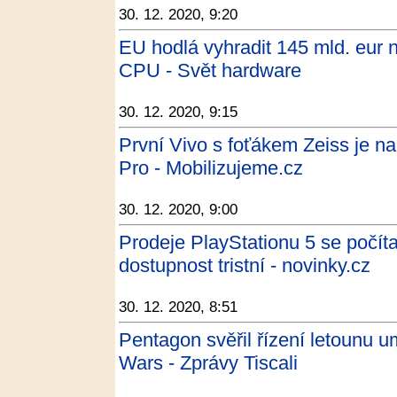
30. 12. 2020, 9:20
EU hodlá vyhradit 145 mld. eur 
CPU - Svět hardware
30. 12. 2020, 9:15
První Vivo s foťákem Zeiss je na
Pro - Mobilizujeme.cz
30. 12. 2020, 9:00
Prodeje PlayStationu 5 se počítaj
dostupnost tristní - novinky.cz
30. 12. 2020, 8:51
Pentagon svěřil řízení letounu um
Wars - Zprávy Tiscali