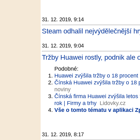
31. 12. 2019, 9:14
Steam odhalil nejvýdělečnější h
31. 12. 2019, 9:04
Tržby Huawei rostly, podnik ale 
Podobné:
Huawei zvýšila tržby o 18 procent
Čínská Huawei zvýšila tržby o 18 p
noviny
Čínská firma Huawei zvýšila letos 
rok | Firmy a trhy
Lidovky.cz
Vše o tomto tématu v aplikaci 
31. 12. 2019, 8:17