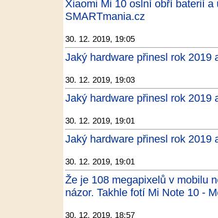
Xiaomi Mi 10 oslní obří baterií a
SMARTmania.cz
30. 12. 2019, 19:05
Jaký hardware přinesl rok 2019 
30. 12. 2019, 19:03
Jaký hardware přinesl rok 2019 
30. 12. 2019, 19:01
Jaký hardware přinesl rok 2019 
30. 12. 2019, 19:01
Že je 108 megapixelů v mobilu
názor. Takhle fotí Mi Note 10 - 
30. 12. 2019, 18:57