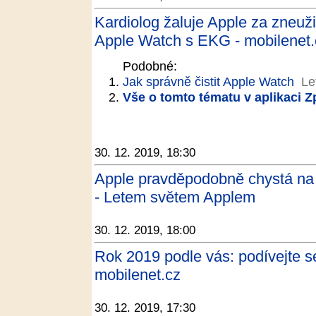
Kardiolog žaluje Apple za zneuži
Apple Watch s EKG - mobilenet.
Podobné:
Jak správně čistit Apple Watch
Le
Vše o tomto tématu v aplikaci 
30. 12. 2019, 18:30
Apple pravděpodobně chystá na p
- Letem světem Applem
30. 12. 2019, 18:00
Rok 2019 podle vás: podívejte se
mobilenet.cz
30. 12. 2019, 17:30