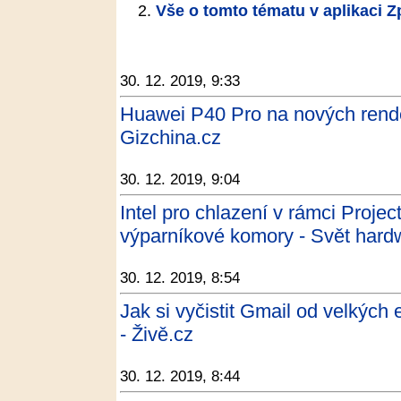
Vše o tomto tématu v aplikaci 
30. 12. 2019, 9:33
Huawei P40 Pro na nových rend
Gizchina.cz
30. 12. 2019, 9:04
Intel pro chlazení v rámci Proje
výparníkové komory - Svět hard
30. 12. 2019, 8:54
Jak si vyčistit Gmail od velkých 
- Živě.cz
30. 12. 2019, 8:44