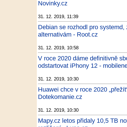
Novinky.cz
31. 12. 2019, 11:39
Debian se rozhodl pro systemd, 
alternativám - Root.cz
31. 12. 2019, 10:58
V roce 2020 dáme definitivně s
odstartovat iPhony 12 - mobilene
31. 12. 2019, 10:30
Huawei chce v roce 2020 „přežít“
Dotekomanie.cz
31. 12. 2019, 10:30
Mapy.cz letos přidaly 10,5 TB no