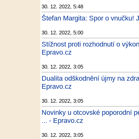
30. 12. 2022, 5:48
Štefan Margita: Spor o vnučku! 
30. 12. 2022, 5:00
Stížnost proti rozhodnutí o výko
Epravo.cz
30. 12. 2022, 3:05
Dualita odškodnění újmy na zdra
Epravo.cz
30. 12. 2022, 3:05
Novinky u otcovské poporodní p
... - Epravo.cz
30. 12. 2022, 3:05