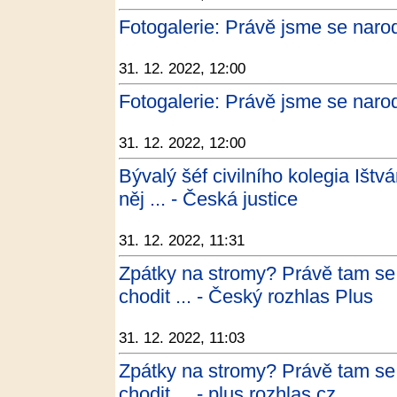
Fotogalerie: Právě jsme se narod
31. 12. 2022, 12:00
Fotogalerie: Právě jsme se narod
31. 12. 2022, 12:00
Bývalý šéf civilního kolegia Ištv
něj ... - Česká justice
31. 12. 2022, 11:31
Zpátky na stromy? Právě tam se 
chodit ... - Český rozhlas Plus
31. 12. 2022, 11:03
Zpátky na stromy? Právě tam se 
chodit ... - plus.rozhlas.cz