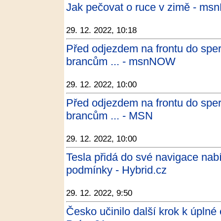
Jak pečovat o ruce v zimě - m
29. 12. 2022, 10:18
Před odjezdem na frontu do sper
brancům ... - msnNOW
29. 12. 2022, 10:00
Před odjezdem na frontu do sper
brancům ... - MSN
29. 12. 2022, 10:00
Tesla přidá do své navigace nabí
podmínky - Hybrid.cz
29. 12. 2022, 9:50
Česko učinilo další krok k úplné 