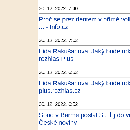
30. 12. 2022, 7:40
Proč se prezidentem v přímé vo
... - Info.cz
30. 12. 2022, 7:02
Lída Rakušanová: Jaký bude rok
rozhlas Plus
30. 12. 2022, 6:52
Lída Rakušanová: Jaký bude rok 
plus.rozhlas.cz
30. 12. 2022, 6:52
Soud v Barmě poslal Su Ťij do vě
České noviny