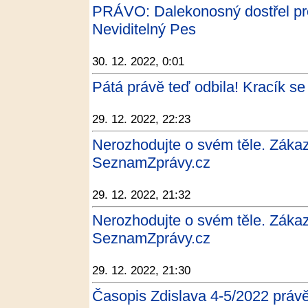
PRÁVO: Dalekonosný dostřel pro
Neviditelný Pes
30. 12. 2022, 0:01
Pátá právě teď odbila! Kracík se 
29. 12. 2022, 22:23
Nerozhodujte o svém těle. Zákaz 
SeznamZprávy.cz
29. 12. 2022, 21:32
Nerozhodujte o svém těle. Zákaz 
SeznamZprávy.cz
29. 12. 2022, 21:30
Časopis Zdislava 4-5/2022 právě