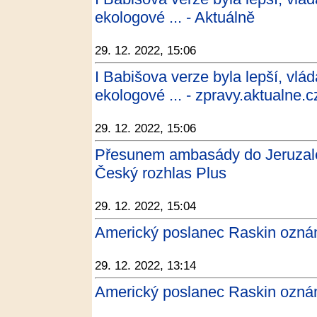
ekologové ... - Aktuálně
29. 12. 2022, 15:06
I Babišova verze byla lepší, vlád
ekologové ... - zpravy.aktualne.c
29. 12. 2022, 15:06
Přesunem ambasády do Jeruzalém
Český rozhlas Plus
29. 12. 2022, 15:04
Americký poslanec Raskin oznám
29. 12. 2022, 13:14
Americký poslanec Raskin oznám