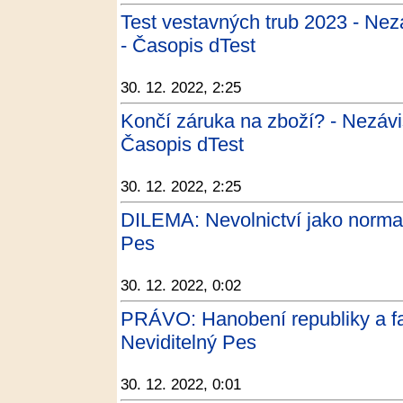
Test vestavných trub 2023 - Nezá
- Časopis dTest
30. 12. 2022, 2:25
Končí záruka na zboží? - Nezávis
Časopis dTest
30. 12. 2022, 2:25
DILEMA: Nevolnictví jako norma -
Pes
30. 12. 2022, 0:02
PRÁVO: Hanobení republiky a fa
Neviditelný Pes
30. 12. 2022, 0:01