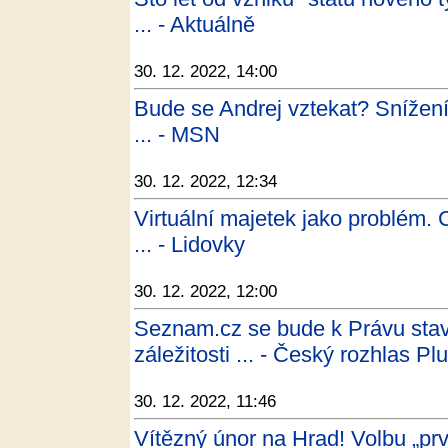
... - Aktuálně
30. 12. 2022, 14:00
Bude se Andrej vztekat? Snížení
... - MSN
30. 12. 2022, 12:34
Virtuální majetek jako problém. C
... - Lidovky
30. 12. 2022, 12:00
Seznam.cz se bude k Právu stavě
záležitosti ... - Český rozhlas Pl
30. 12. 2022, 11:46
Vítězný únor na Hrad! Volbu „prv