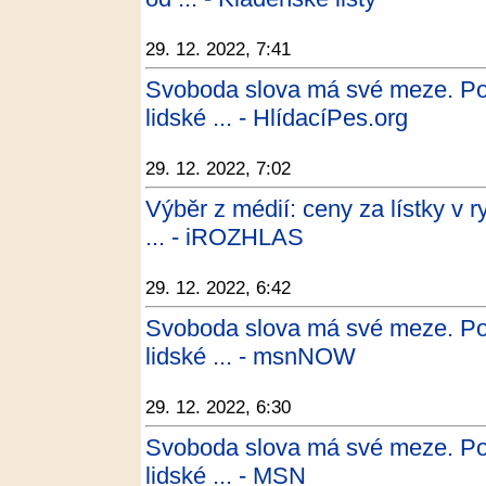
29. 12. 2022, 7:41
Svoboda slova má své meze. Pod
lidské ... - HlídacíPes.org
29. 12. 2022, 7:02
Výběr z médií: ceny za lístky v r
... - iROZHLAS
29. 12. 2022, 6:42
Svoboda slova má své meze. Pod
lidské ... - msnNOW
29. 12. 2022, 6:30
Svoboda slova má své meze. Pod
lidské ... - MSN