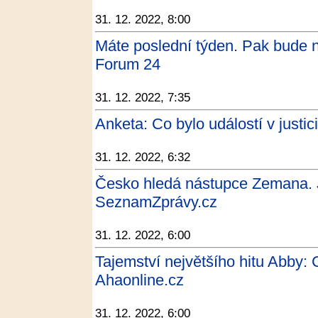
31. 12. 2022, 8:00
Máte poslední týden. Pak bude ná
Forum 24
31. 12. 2022, 7:35
Anketa: Co bylo událostí v justic
31. 12. 2022, 6:32
Česko hledá nástupce Zemana. Jd
SeznamZprávy.cz
31. 12. 2022, 6:00
Tajemství největšího hitu Abby: C
Ahaonline.cz
31. 12. 2022, 6:00