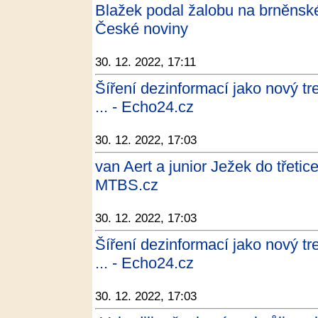
Blažek podal žalobu na brněnské
České noviny
30. 12. 2022, 17:11
Šíření dezinformací jako nový tre
... - Echo24.cz
30. 12. 2022, 17:03
van Aert a junior Ježek do třetic
MTBS.cz
30. 12. 2022, 17:03
Šíření dezinformací jako nový tre
... - Echo24.cz
30. 12. 2022, 17:03