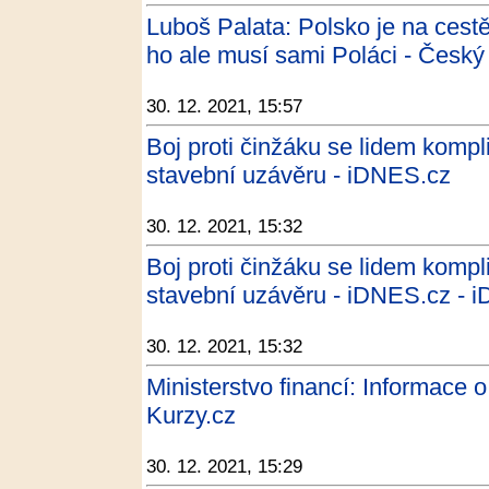
Luboš Palata: Polsko je na cestě
ho ale musí sami Poláci - Český
30. 12. 2021, 15:57
Boj proti činžáku se lidem kompli
stavební uzávěru - iDNES.cz
30. 12. 2021, 15:32
Boj proti činžáku se lidem kompli
stavební uzávěru - iDNES.cz - 
30. 12. 2021, 15:32
Ministerstvo financí: Informace 
Kurzy.cz
30. 12. 2021, 15:29