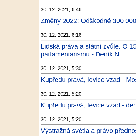
30. 12. 2021, 6:46
Změny 2022: Odškodné 300 000 ko
30. 12. 2021, 6:16
Lidská práva a státní zvůle. O 
parlamentarismu - Deník N
30. 12. 2021, 5:30
Kupředu pravá, levice vzad - Mo
30. 12. 2021, 5:20
Kupředu pravá, levice vzad - den
30. 12. 2021, 5:20
Výstražná světla a právo přednos