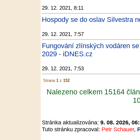
29. 12. 2021, 8:11
Hospody se do oslav Silvestra n
29. 12. 2021, 7:57
Fungování zlínských vodáren se 
2029 - iDNES.cz
29. 12. 2021, 7:53
Strana
1
z
152
Nalezeno celkem 15164 člán
10
Stránka aktualizována:
9. 08. 2026, 06
Tuto stránku zpracoval:
Petr Schauer
,