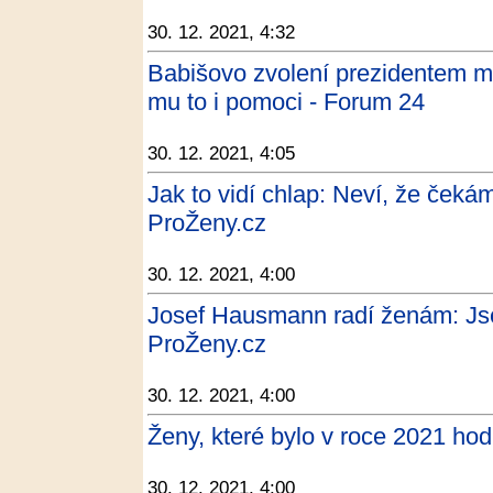
30. 12. 2021, 4:32
Babišovo zvolení prezidentem má
mu to i pomoci - Forum 24
30. 12. 2021, 4:05
Jak to vidí chlap: Neví, že čekám 
ProŽeny.cz
30. 12. 2021, 4:00
Josef Hausmann radí ženám: Jsem
ProŽeny.cz
30. 12. 2021, 4:00
Ženy, které bylo v roce 2021 hod
30. 12. 2021, 4:00