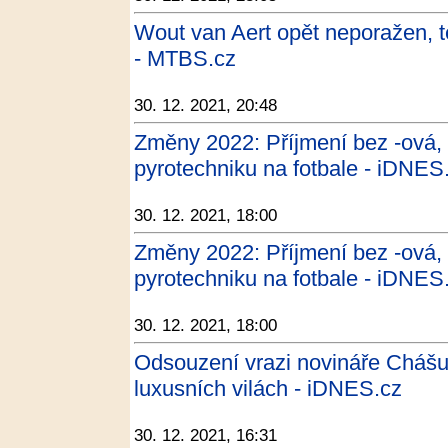
Wout van Aert opět neporažen, t
- MTBS.cz
30. 12. 2021, 20:48
Změny 2022: Příjmení bez -ová, 
pyrotechniku na fotbale - iDNES
30. 12. 2021, 18:00
Změny 2022: Příjmení bez -ová, 
pyrotechniku na fotbale - iDNES
30. 12. 2021, 18:00
Odsouzení vrazi novináře Chášuk
luxusních vilách - iDNES.cz
30. 12. 2021, 16:31