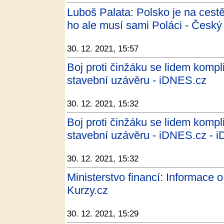
Luboš Palata: Polsko je na cestě
ho ale musí sami Poláci - Český
30. 12. 2021, 15:57
Boj proti činžáku se lidem kompli
stavební uzávěru - iDNES.cz
30. 12. 2021, 15:32
Boj proti činžáku se lidem kompli
stavební uzávěru - iDNES.cz - 
30. 12. 2021, 15:32
Ministerstvo financí: Informace 
Kurzy.cz
30. 12. 2021, 15:29