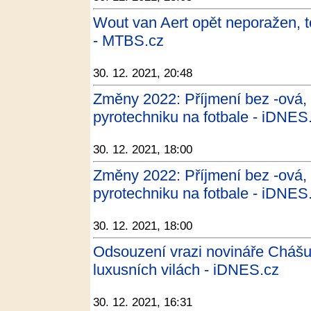
Wout van Aert opět neporažen, t
- MTBS.cz
30. 12. 2021, 20:48
Změny 2022: Příjmení bez -ová, 
pyrotechniku na fotbale - iDNES
30. 12. 2021, 18:00
Změny 2022: Příjmení bez -ová, 
pyrotechniku na fotbale - iDNES
30. 12. 2021, 18:00
Odsouzení vrazi novináře Chášuk
luxusních vilách - iDNES.cz
30. 12. 2021, 16:31