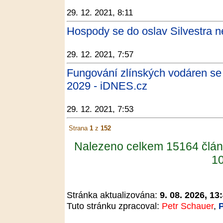
29. 12. 2021, 8:11
Hospody se do oslav Silvestra n
29. 12. 2021, 7:57
Fungování zlínských vodáren se 
2029 - iDNES.cz
29. 12. 2021, 7:53
Strana
1
z
152
Nalezeno celkem 15164 člán
10
Stránka aktualizována:
9. 08. 2026, 13
Tuto stránku zpracoval:
Petr Schauer
,