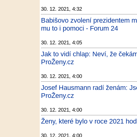
30. 12. 2021, 4:32
Babišovo zvolení prezidentem má
mu to i pomoci - Forum 24
30. 12. 2021, 4:05
Jak to vidí chlap: Neví, že čekám 
ProŽeny.cz
30. 12. 2021, 4:00
Josef Hausmann radí ženám: Jsem
ProŽeny.cz
30. 12. 2021, 4:00
Ženy, které bylo v roce 2021 hod
30. 12. 2021, 4:00