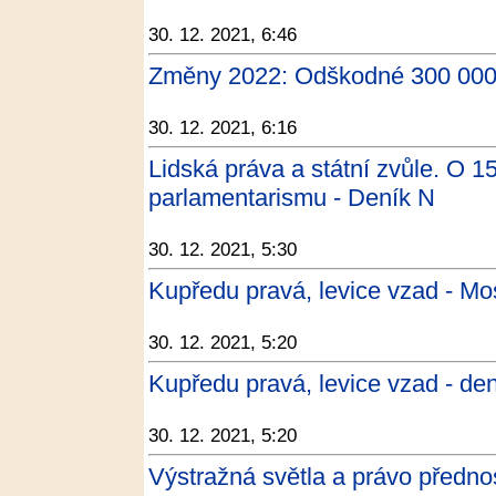
30. 12. 2021, 6:46
Změny 2022: Odškodné 300 000 ko
30. 12. 2021, 6:16
Lidská práva a státní zvůle. O 
parlamentarismu - Deník N
30. 12. 2021, 5:30
Kupředu pravá, levice vzad - Mo
30. 12. 2021, 5:20
Kupředu pravá, levice vzad - den
30. 12. 2021, 5:20
Výstražná světla a právo přednos