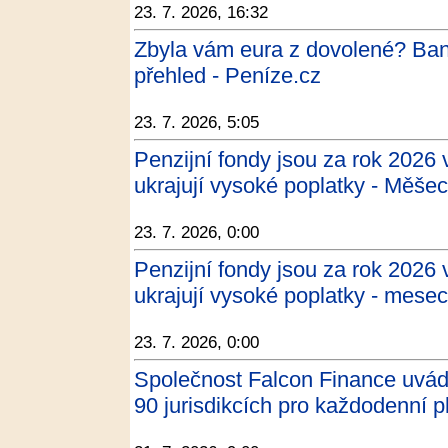
23. 7. 2026, 16:32
Zbyla vám eura z dovolené? Bank
přehled - Peníze.cz
23. 7. 2026, 5:05
Penzijní fondy jsou za rok 2026 
ukrajují vysoké poplatky - Měšec
23. 7. 2026, 0:00
Penzijní fondy jsou za rok 2026 
ukrajují vysoké poplatky - mesec
23. 7. 2026, 0:00
Společnost Falcon Finance uvádí
90 jurisdikcích pro každodenní p