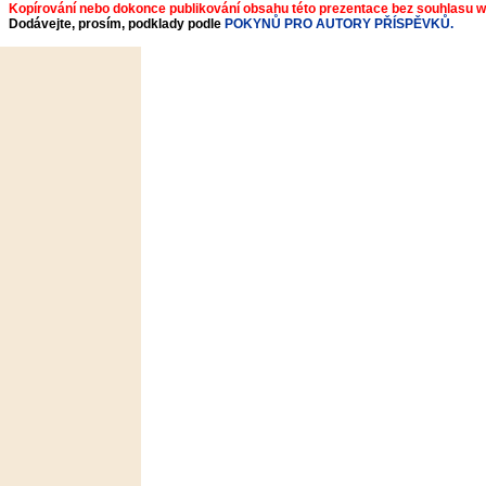
Kopírování nebo dokonce publikování obsahu této prezentace bez souhlasu 
Dodávejte, prosím, podklady podle
POKYNŮ PRO AUTORY PŘÍSPĚVKŮ.