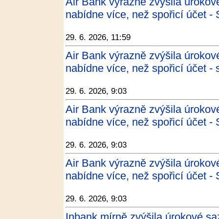
Air Bank výrazně zvýšila úrokov
nabídne více, než spořicí účet 
29. 6. 2026, 11:59
Air Bank výrazně zvýšila úrokov
nabídne více, než spořicí účet -
29. 6. 2026, 9:03
Air Bank výrazně zvýšila úrokov
nabídne více, než spořicí účet 
29. 6. 2026, 9:03
Air Bank výrazně zvýšila úrokov
nabídne více, než spořicí účet 
29. 6. 2026, 9:03
Inbank mírně zvýšila úrokové s