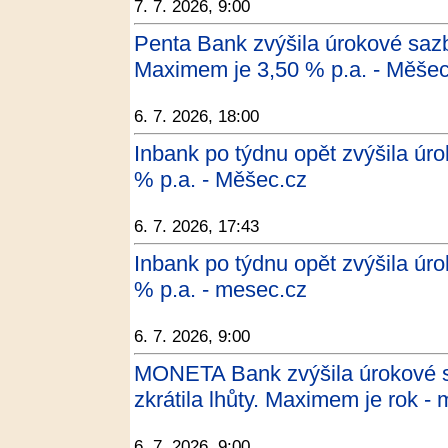
7. 7. 2026, 9:00
Penta Bank zvýšila úrokové saz
Maximem je 3,50 % p.a. - Měšec
6. 7. 2026, 18:00
Inbank po týdnu opět zvýšila úr
% p.a. - Měšec.cz
6. 7. 2026, 17:43
Inbank po týdnu opět zvýšila úr
% p.a. - mesec.cz
6. 7. 2026, 9:00
MONETA Bank zvýšila úrokové s
zkrátila lhůty. Maximem je rok -
6. 7. 2026, 9:00