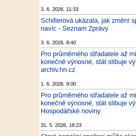
3. 6. 2026, 11:33
Schillerová ukázala, jak změní s
navíc - Seznam Zprávy
3. 6. 2026, 8:40
Pro průměrného střadatele až mi
konečně výnosné, stát slibuje vý
archiv.hn.cz
1. 6. 2026, 9:00
Pro průměrného střadatele až mi
konečně výnosné, stát slibuje vý
Hospodářské noviny
31. 5. 2026, 18:23