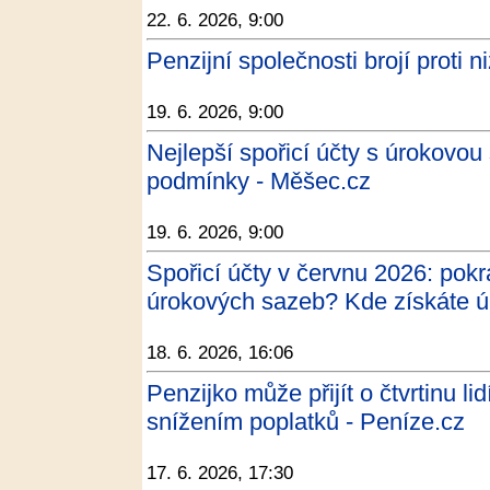
22. 6. 2026, 9:00
Penzijní společnosti brojí proti 
19. 6. 2026, 9:00
Nejlepší spořicí účty s úrokovou
podmínky - Měšec.cz
19. 6. 2026, 9:00
Spořicí účty v červnu 2026: pok
úrokových sazeb? Kde získáte úr
18. 6. 2026, 16:06
Penzijko může přijít o čtvrtinu lid
snížením poplatků - Peníze.cz
17. 6. 2026, 17:30