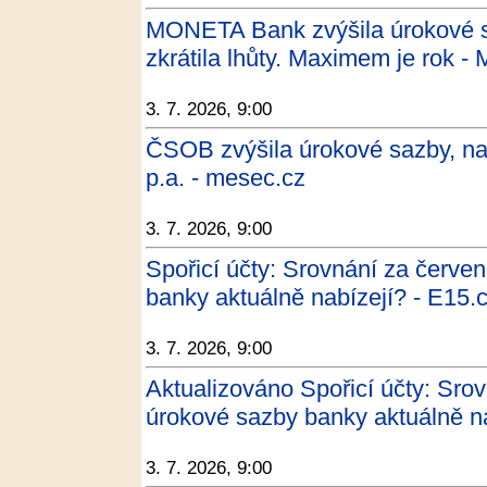
MONETA Bank zvýšila úrokové s
zkrátila lhůty. Maximem je rok -
3. 7. 2026, 9:00
ČSOB zvýšila úrokové sazby, na
p.a. - mesec.cz
3. 7. 2026, 9:00
Spořicí účty: Srovnání za červe
banky aktuálně nabízejí? - E15.
3. 7. 2026, 9:00
Aktualizováno Spořicí účty: Sro
úrokové sazby banky aktuálně na
3. 7. 2026, 9:00