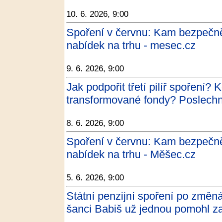
10. 6. 2026, 9:00
Spoření v červnu: Kam bezpečně
nabídek na trhu - mesec.cz
9. 6. 2026, 9:00
Jak podpořit třetí pilíř spoření? 
transformované fondy? Poslechně
8. 6. 2026, 9:00
Spoření v červnu: Kam bezpečně
nabídek na trhu - Měšec.cz
5. 6. 2026, 9:00
Státní penzijní spoření po změ
šanci Babiš už jednou pomohl z