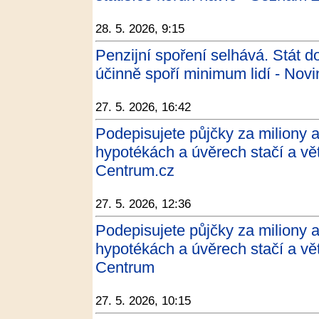
28. 5. 2026, 9:15
Penzijní spoření selhává. Stát do
účinně spoří minimum lidí - Novi
27. 5. 2026, 16:42
Podepisujete půjčky za miliony a
hypotékách a úvěrech stačí a větš
Centrum.cz
27. 5. 2026, 12:36
Podepisujete půjčky za miliony a
hypotékách a úvěrech stačí a větš
Centrum
27. 5. 2026, 10:15