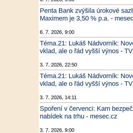
Penta Bank zvýšila úrokové saz
Maximem je 3,50 % p.a. - mesec
6. 7. 2026, 9:00
Téma.21: Lukáš Nádvorník: Nové
vklad, ale o řád vyšší výnos - T
3. 7. 2026, 22:50
Téma.21: Lukáš Nádvorník: Nové
vklad, ale o řád vyšší výnos - T
3. 7. 2026, 14:11
Spoření v červenci: Kam bezpeč
nabídek na trhu - mesec.cz
3. 7. 2026, 9:00