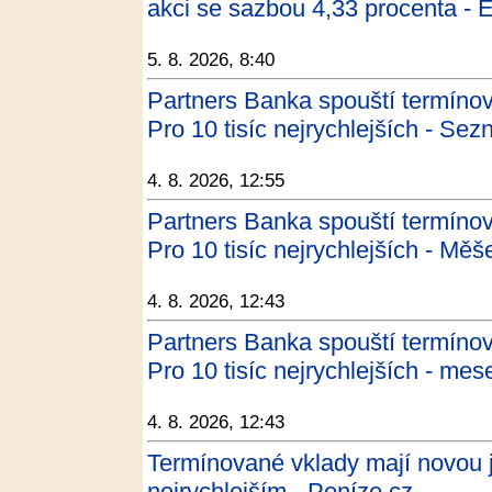
akci se sazbou 4,33 procenta - 
5. 8. 2026, 8:40
Partners Banka spouští termíno
Pro 10 tisíc nejrychlejších - Se
4. 8. 2026, 12:55
Partners Banka spouští termíno
Pro 10 tisíc nejrychlejších - Měš
4. 8. 2026, 12:43
Partners Banka spouští termíno
Pro 10 tisíc nejrychlejších - mes
4. 8. 2026, 12:43
Termínované vklady mají novou j
nejrychlejším - Peníze.cz