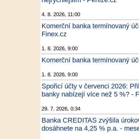
4. 8. 2026, 11:00
Komerční banka termínovaný úče
Finex.cz
1. 8. 2026, 9:00
Komerční banka termínovaný úče
1. 8. 2026, 9:00
Spořicí účty v červenci 2026: P
banky nabízejí více než 5 %? - 
29. 7. 2026, 0:34
Banka CREDITAS zvýšila úrokové
dosáhnete na 4,25 % p.a. - mes