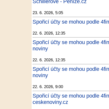
Schillerové - Peníze.cz
23. 6. 2026, 5:05
Spořicí účty se mohou podle 4fin 
22. 6. 2026, 12:35
Spořicí účty se mohou podle 4fin 
noviny
22. 6. 2026, 12:35
Spořicí účty se mohou podle 4fin 
noviny
22. 6. 2026, 9:00
Spořicí účty se mohou podle 4fin 
ceskenoviny.cz