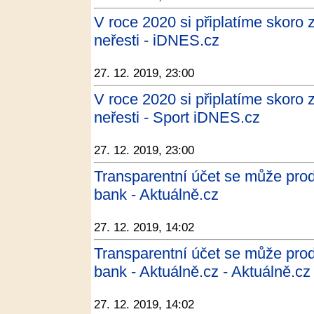
V roce 2020 si připlatíme skoro z
neřesti - iDNES.cz
27. 12. 2019, 23:00
V roce 2020 si připlatíme skoro z
neřesti - Sport iDNES.cz
27. 12. 2019, 23:00
Transparentní účet se může prod
bank - Aktuálně.cz
27. 12. 2019, 14:02
Transparentní účet se může prod
bank - Aktuálně.cz - Aktuálně.cz
27. 12. 2019, 14:02