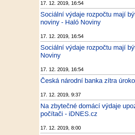
17. 12. 2019, 16:54
Sociální výdaje rozpočtu mají být
noviny - Haló Noviny
17. 12. 2019, 16:54
Sociální výdaje rozpočtu mají být
Noviny
17. 12. 2019, 16:54
Česká národní banka zítra úroko
17. 12. 2019, 9:37
Na zbytečné domácí výdaje upozor
počítači - iDNES.cz
17. 12. 2019, 8:00