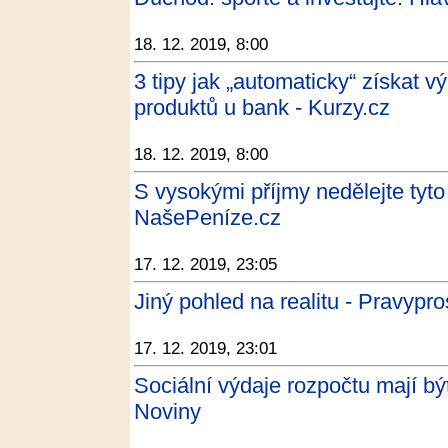
18. 12. 2019, 8:00
3 tipy jak „automaticky“ získat
produktů u bank - Kurzy.cz
18. 12. 2019, 8:00
S vysokými příjmy nedělejte tyt
NašePeníze.cz
17. 12. 2019, 23:05
Jiný pohled na realitu - Pravypro
17. 12. 2019, 23:01
Sociální výdaje rozpočtu mají být
Noviny