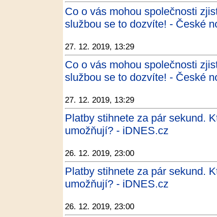
Co o vás mohou společnosti zjist
službou se to dozvíte! - České n
27. 12. 2019, 13:29
Co o vás mohou společnosti zjist
službou se to dozvíte! - České n
27. 12. 2019, 13:29
Platby stihnete za pár sekund. 
umožňují? - iDNES.cz
26. 12. 2019, 23:00
Platby stihnete za pár sekund. 
umožňují? - iDNES.cz
26. 12. 2019, 23:00