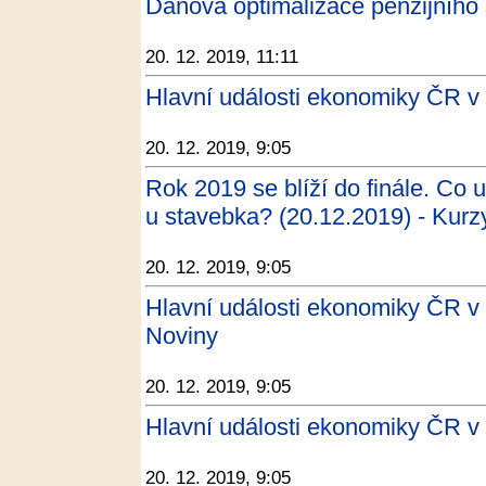
Daňová optimalizace penzijního
20. 12. 2019, 11:11
Hlavní události ekonomiky ČR v
20. 12. 2019, 9:05
Rok 2019 se blíží do finále. Co u
u stavebka? (20.12.2019) - Kurz
20. 12. 2019, 9:05
Hlavní události ekonomiky ČR v 
Noviny
20. 12. 2019, 9:05
Hlavní události ekonomiky ČR v
20. 12. 2019, 9:05