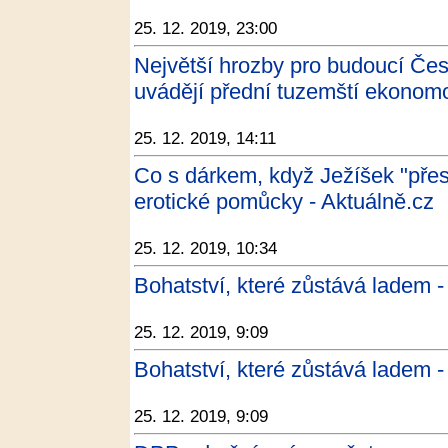
25. 12. 2019, 23:00
Největší hrozby pro budoucí Čes
uvádějí přední tuzemští ekonom
25. 12. 2019, 14:11
Co s dárkem, když Ježíšek "přest
erotické pomůcky - Aktuálně.cz
25. 12. 2019, 10:34
Bohatství, které zůstává ladem
25. 12. 2019, 9:09
Bohatství, které zůstává ladem
25. 12. 2019, 9:09