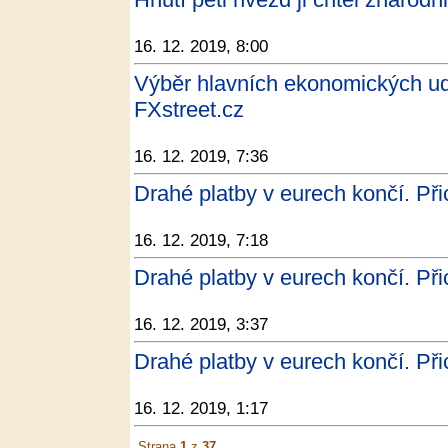
16. 12. 2019, 8:00
Výběr hlavních ekonomických udá
FXstreet.cz
16. 12. 2019, 7:36
Drahé platby v eurech končí. Při
16. 12. 2019, 7:18
Drahé platby v eurech končí. Při
16. 12. 2019, 3:37
Drahé platby v eurech končí. Při
16. 12. 2019, 1:17
Strana
1
z
37