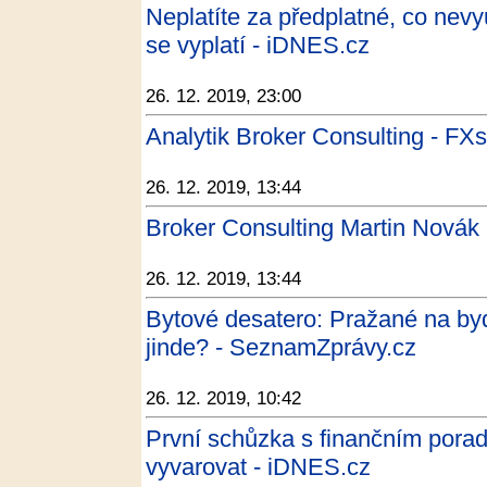
Neplatíte za předplatné, co nevy
se vyplatí - iDNES.cz
26. 12. 2019, 23:00
Analytik Broker Consulting - FXs
26. 12. 2019, 13:44
Broker Consulting Martin Novák 
26. 12. 2019, 13:44
Bytové desatero: Pražané na bydle
jinde? - SeznamZprávy.cz
26. 12. 2019, 10:42
První schůzka s finančním pora
vyvarovat - iDNES.cz