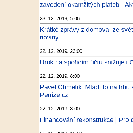
zavedení okamžitých plateb - Ak
23. 12. 2019, 5:06
Krátké zprávy z domova, ze svě
noviny
22. 12. 2019, 23:00
Úrok na spořicím účtu snižuje i 
22. 12. 2019, 8:00
Pavel Chmelík: Mladí to na trhu 
Peníze.cz
22. 12. 2019, 8:00
Financování rekonstrukce | Pro d