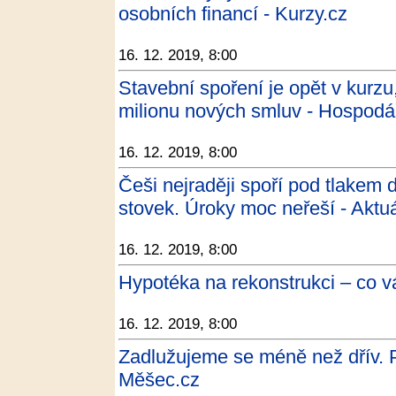
osobních financí - Kurzy.cz
16. 12. 2019, 8:00
Stavební spoření je opět v kurzu,
milionu nových smluv - Hospodá
16. 12. 2019, 8:00
Češi nejraději spoří pod tlakem 
stovek. Úroky moc neřeší - Aktu
16. 12. 2019, 8:00
Hypotéka na rekonstrukci – co v
16. 12. 2019, 8:00
Zadlužujeme se méně než dřív. 
Měšec.cz