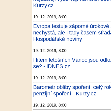
Kurzy.cz
19. 12. 2019, 8:00
Evropa testuje záporné úrokové
nechystá, ale i tady časem střad
Hospodářské noviny
19. 12. 2019, 8:00
Hitem letošních Vánoc jsou odlož
se? - iDNES.cz
19. 12. 2019, 8:00
Barometr obliby spoření: celý r
penzijní spoření - Kurzy.cz
19. 12. 2019, 8:00