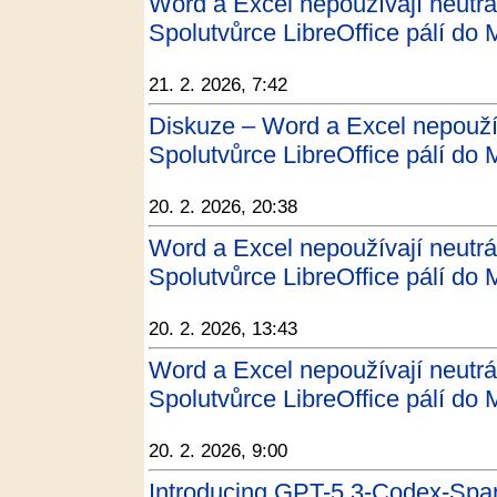
Word a Excel nepoužívají neutrál
Spolutvůrce LibreOffice pálí do 
21. 2. 2026, 7:42
Diskuze – Word a Excel nepoužív
Spolutvůrce LibreOffice pálí do M
20. 2. 2026, 20:38
Word a Excel nepoužívají neutrál
Spolutvůrce LibreOffice pálí do M
20. 2. 2026, 13:43
Word a Excel nepoužívají neutrál
Spolutvůrce LibreOffice pálí do M
20. 2. 2026, 9:00
Introducing GPT-5.3-Codex-Spa