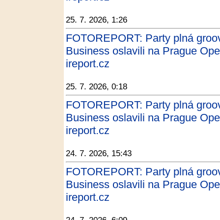
25. 7. 2026, 1:26
FOTOREPORT: Party plná groovu
Business oslavili na Prague Ope
ireport.cz
25. 7. 2026, 0:18
FOTOREPORT: Party plná groovu
Business oslavili na Prague Ope
ireport.cz
24. 7. 2026, 15:43
FOTOREPORT: Party plná groovu
Business oslavili na Prague Ope
ireport.cz