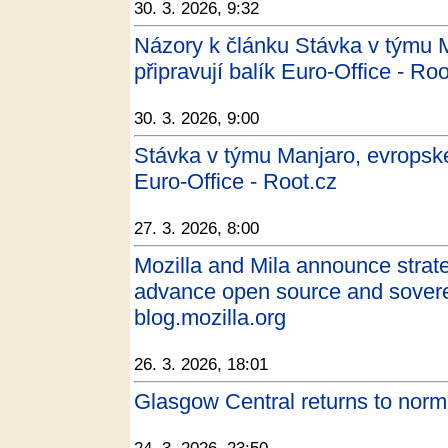
30. 3. 2026, 9:32
Názory k článku Stávka v týmu 
připravují balík Euro-Office - Roo
30. 3. 2026, 9:00
Stávka v týmu Manjaro, evropské
Euro-Office - Root.cz
27. 3. 2026, 8:00
Mozilla and Mila announce strate
advance open source and soverei
blog.mozilla.org
26. 3. 2026, 18:01
Glasgow Central returns to norma