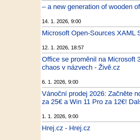
– a new generation of wooden off
14. 1. 2026, 9:00
Microsoft Open-Sources XAML St
12. 1. 2026, 18:57
Office se proměnil na Microsoft
chaos v názvech - Živě.cz
6. 1. 2026, 9:00
Vánoční prodej 2026: Začněte no
za 25€ a Win 11 Pro za 12€! Dalš
1. 1. 2026, 9:00
Hrej.cz - Hrej.cz