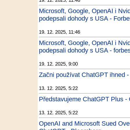
19. 12. 2025, 11:46
Microsoft, Google, OpenAI i Nvid
podepsali dohody s USA - Forb
19. 12. 2025, 11:46
Microsoft, Google, OpenAI i Nvid
podepsali dohody s USA - forbe
19. 12. 2025, 9:00
Začni používat ChatGPT ihned 
13. 12. 2025, 5:22
Představujeme ChatGPT Plus -
13. 12. 2025, 5:22
OpenAI and Microsoft Sued Ove