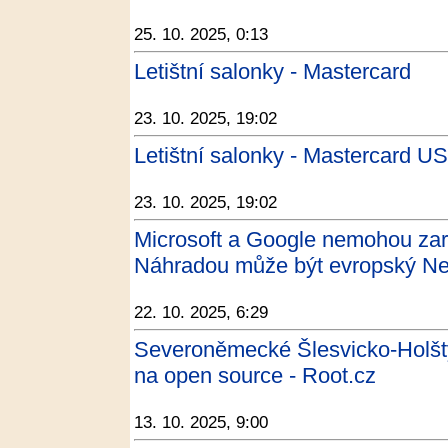
25. 10. 2025, 0:13
Letištní salonky - Mastercard
23. 10. 2025, 19:02
Letištní salonky - Mastercard US
23. 10. 2025, 19:02
Microsoft a Google nemohou zaru
Náhradou může být evropský Nex
22. 10. 2025, 6:29
Severoněmecké Šlesvicko-Holšt
na open source - Root.cz
13. 10. 2025, 9:00