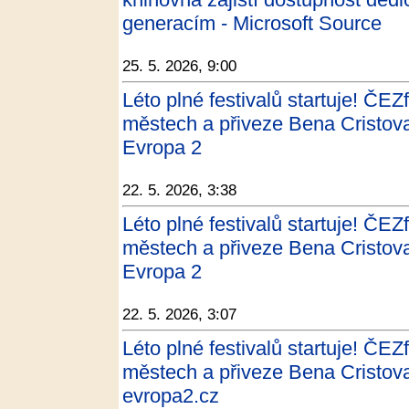
generacím - Microsoft Source
25. 5. 2026, 9:00
Léto plné festivalů startuje! ČEZ
městech a přiveze Bena Cristov
Evropa 2
22. 5. 2026, 3:38
Léto plné festivalů startuje! ČEZ
městech a přiveze Bena Cristov
Evropa 2
22. 5. 2026, 3:07
Léto plné festivalů startuje! ČEZ
městech a přiveze Bena Cristov
evropa2.cz