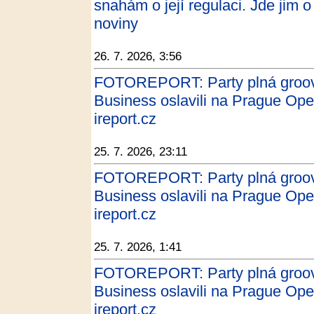
snahám o její regulaci. Jde jim 
noviny
26. 7. 2026, 3:56
FOTOREPORT: Party plná groovu
Business oslavili na Prague Ope
ireport.cz
25. 7. 2026, 23:11
FOTOREPORT: Party plná groovu
Business oslavili na Prague Ope
ireport.cz
25. 7. 2026, 1:41
FOTOREPORT: Party plná groovu
Business oslavili na Prague Ope
ireport.cz