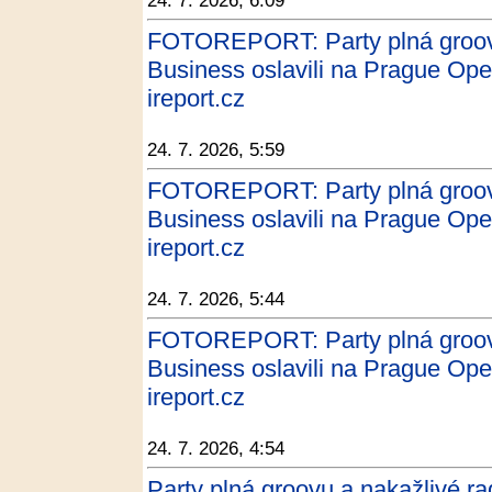
24. 7. 2026, 6:09
FOTOREPORT: Party plná groovu
Business oslavili na Prague Ope
ireport.cz
24. 7. 2026, 5:59
FOTOREPORT: Party plná groovu
Business oslavili na Prague Ope
ireport.cz
24. 7. 2026, 5:44
FOTOREPORT: Party plná groovu
Business oslavili na Prague Ope
ireport.cz
24. 7. 2026, 4:54
Party plná groovu a nakažlivé ra