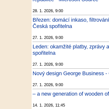
28. 1. 2026, 9:00
Březen: domácí inkaso, filtrován
Česká spořitelna
27. 1. 2026, 9:00
Leden: okamžité platby, zprávy 
spořitelna
27. 1. 2026, 9:00
Nový design George Business - 
27. 1. 2026, 9:00
– a new generation of wooden off
14. 1. 2026, 11:45