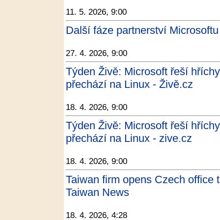
11. 5. 2026, 9:00
Další fáze partnerství Microsof
27. 4. 2026, 9:00
Týden Živě: Microsoft řeší hřích
přechází na Linux - Živě.cz
18. 4. 2026, 9:00
Týden Živě: Microsoft řeší hřích
přechází na Linux - zive.cz
18. 4. 2026, 9:00
Taiwan firm opens Czech office t
Taiwan News
18. 4. 2026, 4:28