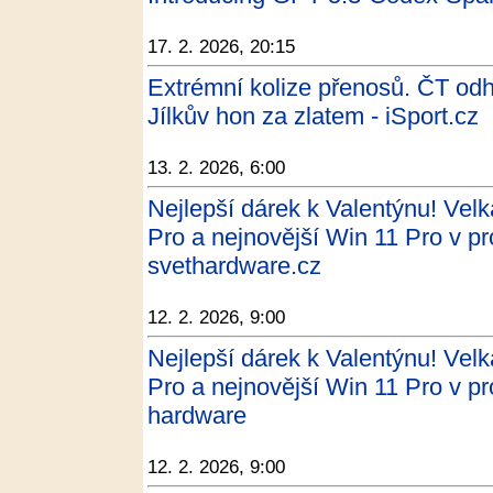
17. 2. 2026, 20:15
Extrémní kolize přenosů. ČT odha
Jílkův hon za zlatem - iSport.cz
13. 2. 2026, 6:00
Nejlepší dárek k Valentýnu! Velk
Pro a nejnovější Win 11 Pro v pr
svethardware.cz
12. 2. 2026, 9:00
Nejlepší dárek k Valentýnu! Velk
Pro a nejnovější Win 11 Pro v pr
hardware
12. 2. 2026, 9:00