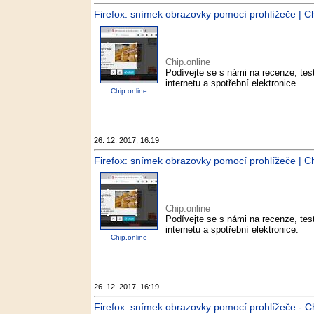
Firefox: snímek obrazovky pomocí prohlížeče | Chi
Chip.online
Podívejte se s námi na recenze, test
internetu a spotřební elektronice.
Chip.online
26. 12. 2017, 16:19
Firefox: snímek obrazovky pomocí prohlížeče | Chi
Chip.online
Podívejte se s námi na recenze, test
internetu a spotřební elektronice.
Chip.online
26. 12. 2017, 16:19
Firefox: snímek obrazovky pomocí prohlížeče - Ch