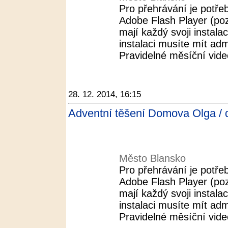
Pro přehrávání je potřeb
Adobe Flash Player (pozo
mají každý svoji instalac
instalaci musíte mít adm
Pravidelné měsíční video
28. 12. 2014, 16:15
Adventní těšení Domova Olga / 
Město Blansko
Pro přehrávání je potřeb
Adobe Flash Player (pozo
mají každý svoji instalac
instalaci musíte mít adm
Pravidelné měsíční video