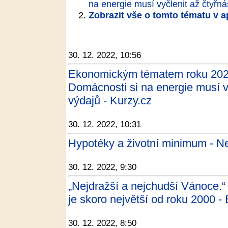
na energie musí vyčlenit až čtyřn
Zobrazit vše o tomto tématu v a
30. 12. 2022, 10:56
Ekonomickým tématem roku 202
Domácnosti si na energie musí v
výdajů - Kurzy.cz
30. 12. 2022, 10:31
Hypotéky a životní minimum - N
30. 12. 2022, 9:30
„Nejdražší a nejchudší Vánoce.“
je skoro největší od roku 2000 -
30. 12. 2022, 8:50