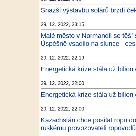
Snazší výstavbu solárů brzdí če
29. 12. 2022, 23:15
Malé město v Normandii se těší 
Úspěšně vsadilo na slunce - ces
29. 12. 2022, 22:19
Energetická krize stála už bilion
29. 12. 2022, 22:00
Energetická krize stála už bilion
29. 12. 2022, 22:00
Kazachstán chce posílat ropu d
ruskému provozovateli ropovod