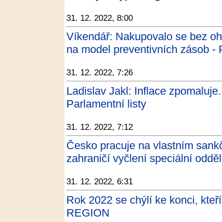
31. 12. 2022, 8:00
Víkendář: Nakupovalo se bez oh
na model preventivních zásob - P
31. 12. 2022, 7:26
Ladislav Jakl: Inflace zpomaluje.
Parlamentní listy
31. 12. 2022, 7:12
Česko pracuje na vlastním sank
zahraničí vyčlení speciální odděl
31. 12. 2022, 6:31
Rok 2022 se chýlí ke konci, kteří
REGION