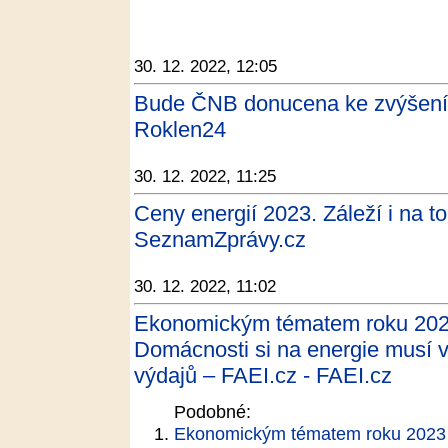
30. 12. 2022, 12:05
Bude ČNB donucena ke zvýšení 
Roklen24
30. 12. 2022, 11:25
Ceny energií 2023. Záleží i na t
SeznamZprávy.cz
30. 12. 2022, 11:02
Ekonomickým tématem roku 202
Domácnosti si na energie musí v
výdajů – FAEI.cz - FAEI.cz
Podobné:
Ekonomickým tématem roku 2023 