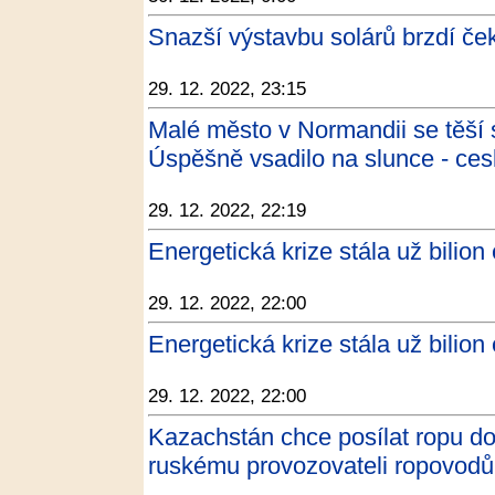
Snazší výstavbu solárů brzdí če
29. 12. 2022, 23:15
Malé město v Normandii se těší 
Úspěšně vsadilo na slunce - ces
29. 12. 2022, 22:19
Energetická krize stála už bilion
29. 12. 2022, 22:00
Energetická krize stála už bilion
29. 12. 2022, 22:00
Kazachstán chce posílat ropu d
ruskému provozovateli ropovod