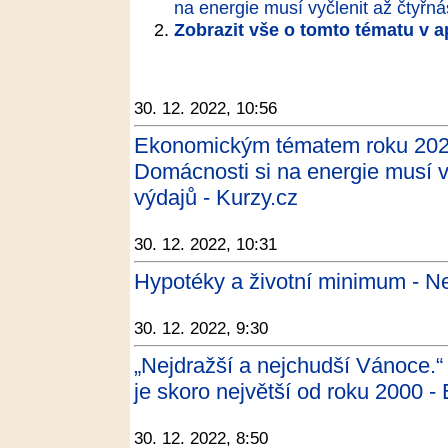
na energie musí vyčlenit až čtyřn
Zobrazit vše o tomto tématu v a
30. 12. 2022, 10:56
Ekonomickým tématem roku 202
Domácnosti si na energie musí v
výdajů - Kurzy.cz
30. 12. 2022, 10:31
Hypotéky a životní minimum - N
30. 12. 2022, 9:30
„Nejdražší a nejchudší Vánoce.“
je skoro největší od roku 2000 -
30. 12. 2022, 8:50