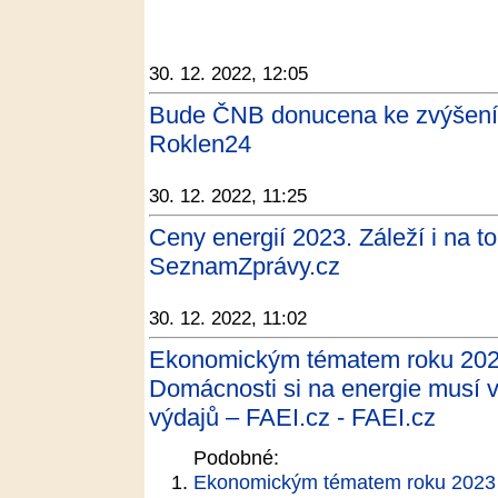
30. 12. 2022, 12:05
Bude ČNB donucena ke zvýšení 
Roklen24
30. 12. 2022, 11:25
Ceny energií 2023. Záleží i na t
SeznamZprávy.cz
30. 12. 2022, 11:02
Ekonomickým tématem roku 202
Domácnosti si na energie musí v
výdajů – FAEI.cz - FAEI.cz
Podobné:
Ekonomickým tématem roku 2023 