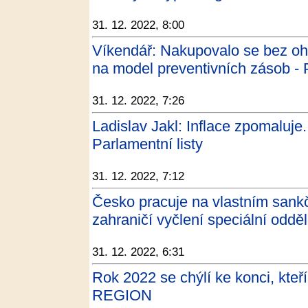
31. 12. 2022, 8:00
Víkendář: Nakupovalo se bez oh
na model preventivních zásob - P
31. 12. 2022, 7:26
Ladislav Jakl: Inflace zpomaluje.
Parlamentní listy
31. 12. 2022, 7:12
Česko pracuje na vlastním sank
zahraničí vyčlení speciální odděl
31. 12. 2022, 6:31
Rok 2022 se chýlí ke konci, kteří
REGION