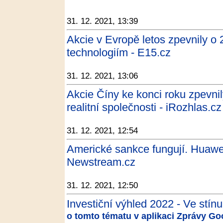
31. 12. 2021, 13:39
Akcie v Evropě letos zpevnily o 
technologiím - E15.cz
31. 12. 2021, 13:06
Akcie Číny ke konci roku zpevni
realitní společnosti - iRozhlas.cz
31. 12. 2021, 12:54
Americké sankce fungují. Huawei 
Newstream.cz
31. 12. 2021, 12:50
Investiční výhled 2022 - Ve stínu 
o tomto tématu v aplikaci Zprávy Go