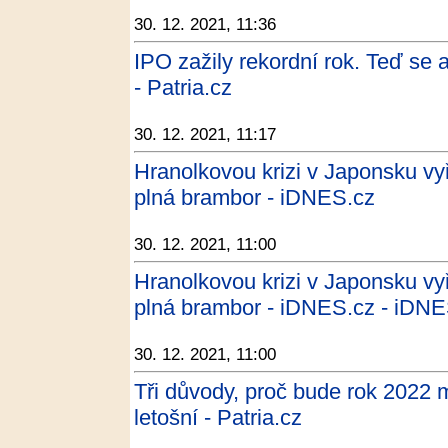
30. 12. 2021, 11:36
IPO zažily rekordní rok. Teď se a
- Patria.cz
30. 12. 2021, 11:17
Hranolkovou krizi v Japonsku vyř
plná brambor - iDNES.cz
30. 12. 2021, 11:00
Hranolkovou krizi v Japonsku vyř
plná brambor - iDNES.cz - iDNE
30. 12. 2021, 11:00
Tři důvody, proč bude rok 2022
letošní - Patria.cz