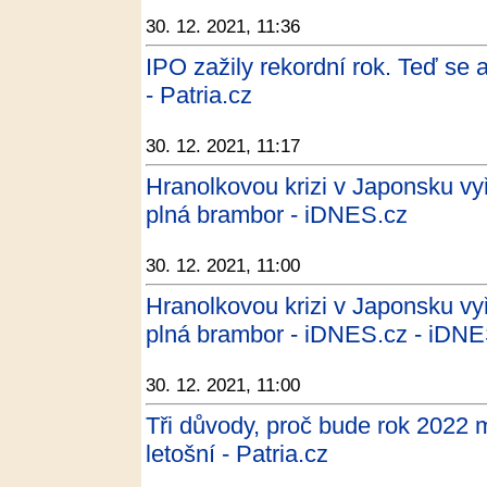
30. 12. 2021, 11:36
IPO zažily rekordní rok. Teď se a
- Patria.cz
30. 12. 2021, 11:17
Hranolkovou krizi v Japonsku vyř
plná brambor - iDNES.cz
30. 12. 2021, 11:00
Hranolkovou krizi v Japonsku vyř
plná brambor - iDNES.cz - iDNE
30. 12. 2021, 11:00
Tři důvody, proč bude rok 2022
letošní - Patria.cz