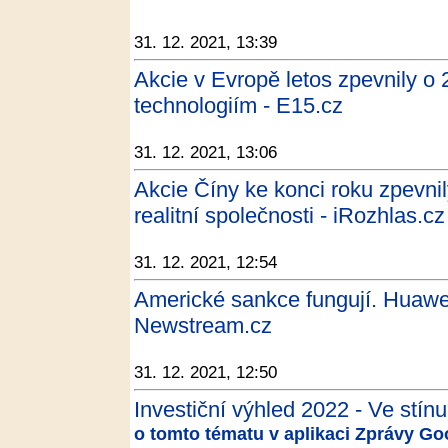
31. 12. 2021, 13:39
Akcie v Evropě letos zpevnily o 
technologiím - E15.cz
31. 12. 2021, 13:06
Akcie Číny ke konci roku zpevni
realitní společnosti - iRozhlas.cz
31. 12. 2021, 12:54
Americké sankce fungují. Huawei 
Newstream.cz
31. 12. 2021, 12:50
Investiční výhled 2022 - Ve stínu 
o tomto tématu v aplikaci Zprávy Go