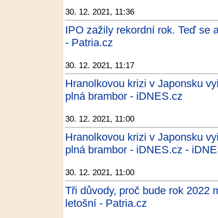
30. 12. 2021, 11:36
IPO zažily rekordní rok. Teď se a
- Patria.cz
30. 12. 2021, 11:17
Hranolkovou krizi v Japonsku vyř
plná brambor - iDNES.cz
30. 12. 2021, 11:00
Hranolkovou krizi v Japonsku vyř
plná brambor - iDNES.cz - iDNE
30. 12. 2021, 11:00
Tři důvody, proč bude rok 2022
letošní - Patria.cz