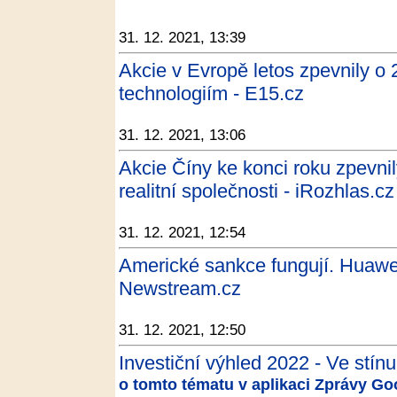
31. 12. 2021, 13:39
Akcie v Evropě letos zpevnily o 
technologiím - E15.cz
31. 12. 2021, 13:06
Akcie Číny ke konci roku zpevni
realitní společnosti - iRozhlas.cz
31. 12. 2021, 12:54
Americké sankce fungují. Huawei 
Newstream.cz
31. 12. 2021, 12:50
Investiční výhled 2022 - Ve stínu 
o tomto tématu v aplikaci Zprávy Go